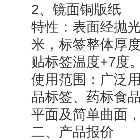
2、镜面铜版纸
特性：表面经抛光
米，标签整体厚度1
贴标签温度+7度
使用范围：广泛
品标签、药标食
平面及简单曲面，
二、产品报价