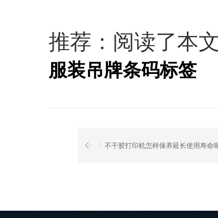
推荐：阅读了本
服装吊牌条码标签
不干胶打印机怎样保养延长使用寿命