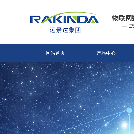
物联网
— 
网站首页
产品中心