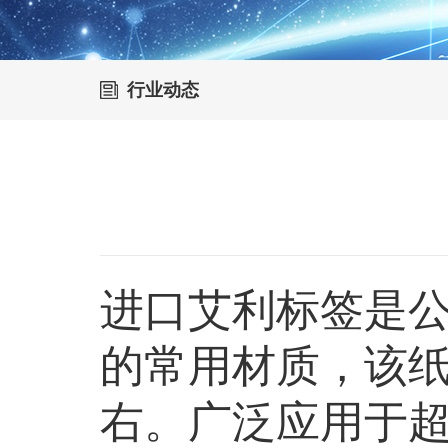
行业动态
进口艾利标签是
的常用材质，该纸
右。广泛应用于