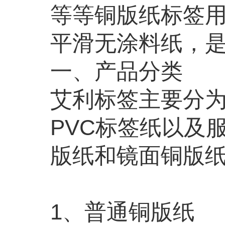
等等铜版纸标签
平滑无涂料纸，是
一、产品分类
艾利标签主要分为
PVC标签纸以及
版纸和镜面铜版
1、普通铜版纸