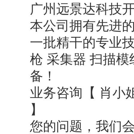
广州远景达科技
本公司拥有先进
一批精干的专业技
枪 采集器 扫描模
备！
业务咨询【 肖小姐 手
】
您的问题，我们