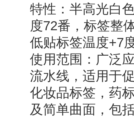
特性：半高光白色
度72番，标签整体
低贴标签温度+7
使用范围：广泛
流水线，适用于
化妆品标签，药
及简单曲面，包