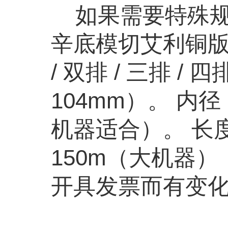
如果需要特殊规
辛底模切艾利铜版纸
/ 双排 / 三排
104mm）。 内径
机器适合）。 长度
150m（大机器
开具发票而有变化