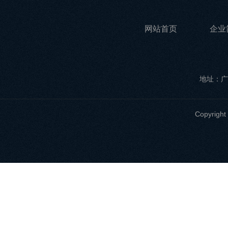
网站首页
企业
地址：广
Copyri