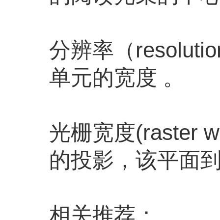
分辨率（resol
单元的宽度 。
光栅宽度(raste
的投影，该平面
相关推荐：