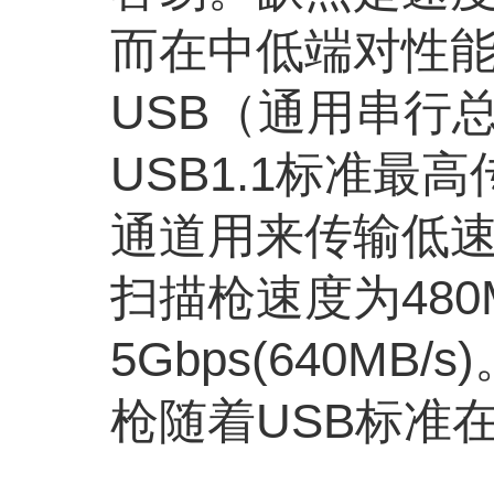
而在中低端对性能
USB（通用串行
USB1.1标准最高
通道用来传输低速数据(
扫描枪速度为480Mb
5Gbps(640
枪随着USB标准在