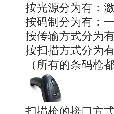
按光源分为有：
按码制分为有：
按传输方式分为
按扫描方式分为
（所有的条码枪
扫描枪的接口方