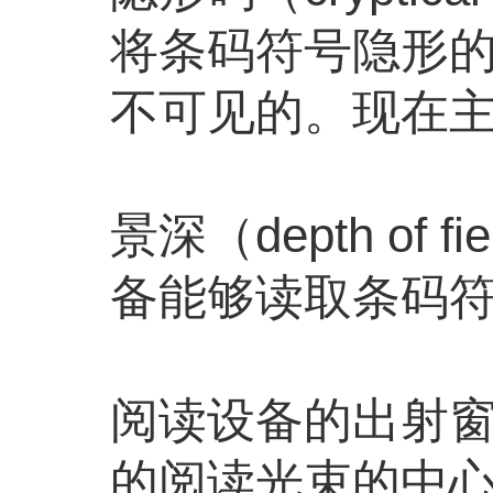
将条码符号隐形的
不可见的。现在
景深（depth o
备能够读取条码符
阅读设备的出射窗口
的阅读光束的中