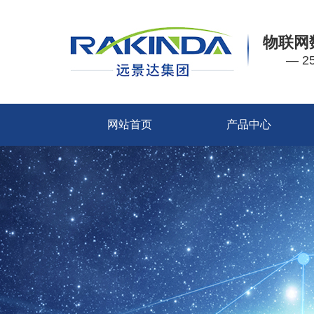
物联网
— 
网站首页
产品中心