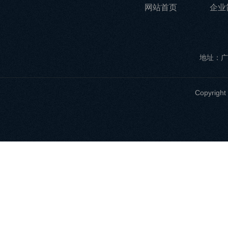
网站首页
企业
地址：广
Copyri