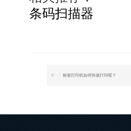
条码扫描器
标签打印机如何快速打印呢？