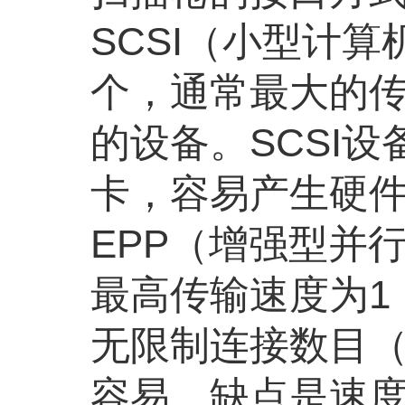
SCSI（小型计
个，通常最大的传
的设备。SCSI设
卡，容易产生硬
EPP（增强型并
最高传输速度为1
无限制连接数目
容易。缺点是速度