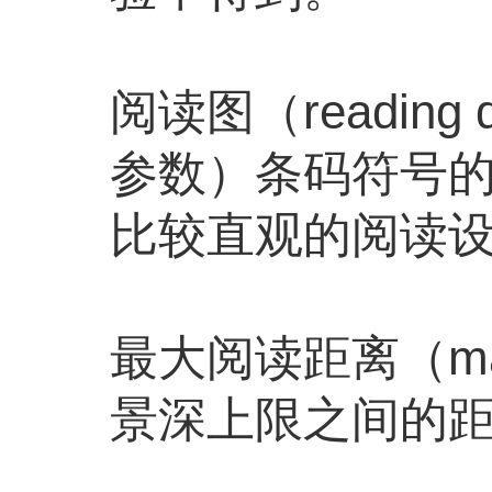
阅读图（readin
参数）条码符号的
比较直观的阅读设
最大阅读距离（maxi
景深上限之间的