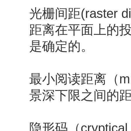
光栅间距(raster
距离在平面上的投
是确定的。
最小阅读距离（mini
景深下限之间的
隐形码（crypti