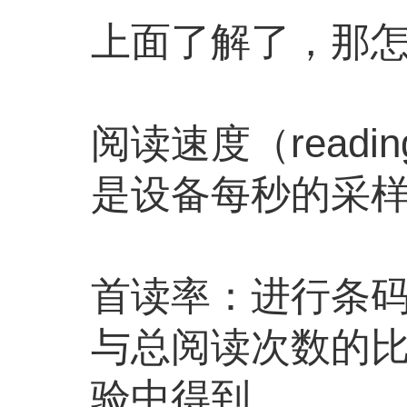
上面了解了，那
阅读速度（readi
是设备每秒的
首读率：进行条
与总阅读次数的比
验中得到。