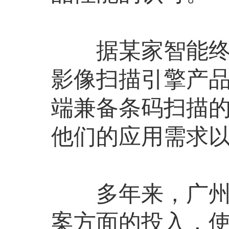
据某家智能终端
影像扫描引擎产
端兼备条码扫描
他们的应用需求
多年来，广州远
案方面的投入，使