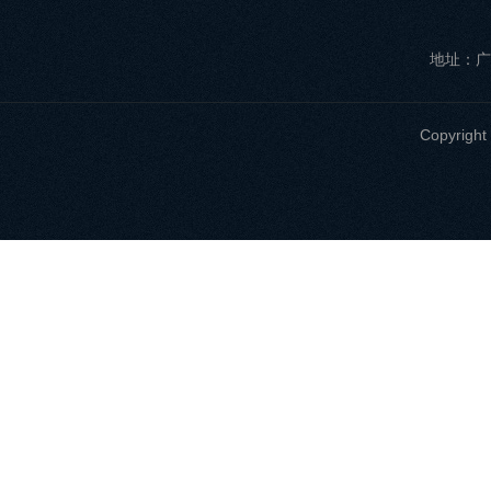
地址：广
Copyri