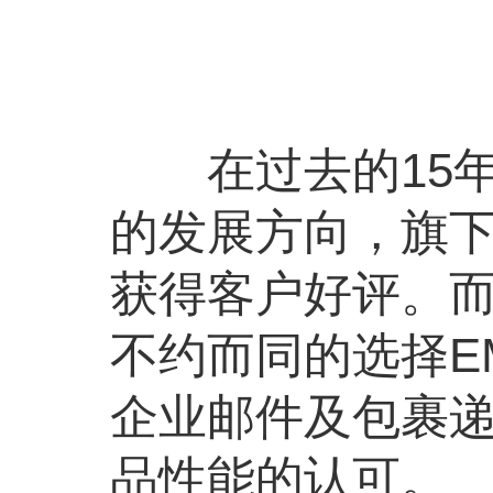
在过去的15年
的发展方向，旗
获得客户好评。
不约而同的选择E
企业邮件及包裹
品性能的认可。