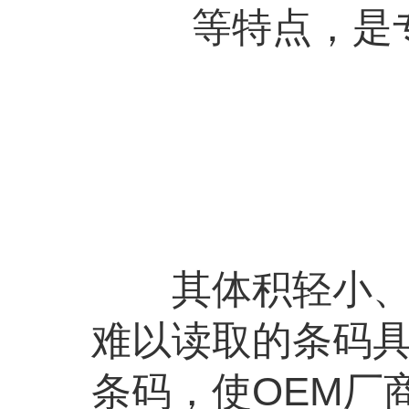
等特点，是
其体积轻小、结
难以读取的条码
条码，使OEM厂