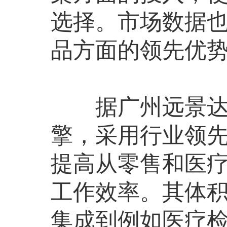
选择。市场数据
品方面的领先优
据广州远景达相关
擎，采用行业领
提高从零售和医
工作效率。其体
集成到例如医疗检