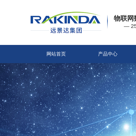
物联网
— 
网站首页
产品中心