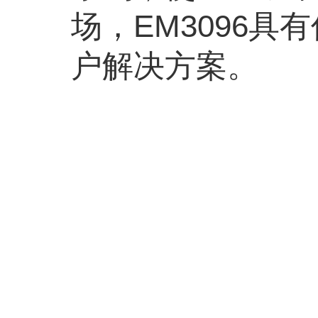
场，EM3096
户解决方案。