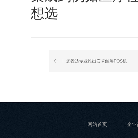
想选
远景达专业推出安卓触屏POS机
网站首页
企业