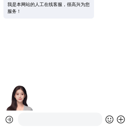
我是本网站的人工在线客服，很高兴为您
服务！