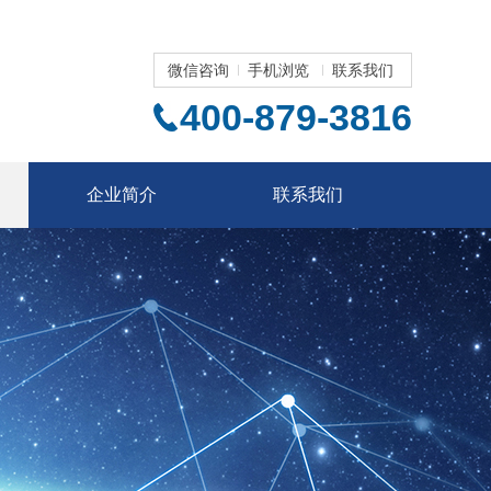
微信咨询
手机浏览
联系我们
400-879-3816
企业简介
联系我们