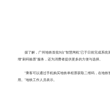
据了解，广州地铁首批9台“智慧闸机”已于日前完成系统
增“刷码验票”服务，还为消费者提供更多的方便与选择。
“乘客可以通过手机购买地铁单程票获取二维码，在地铁智
用。”地铁工作人员表示。