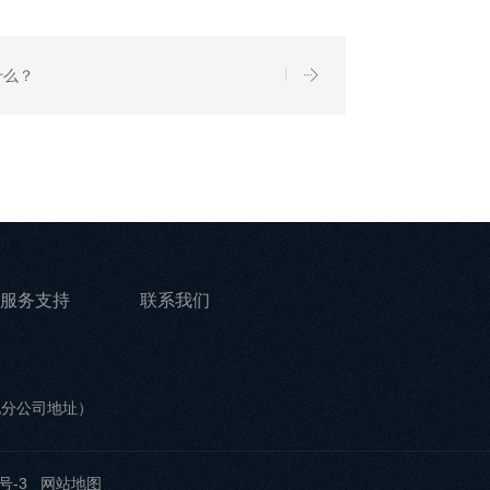
什么？
服务支持
联系我们
他分公司地址）
号-3
网站地图