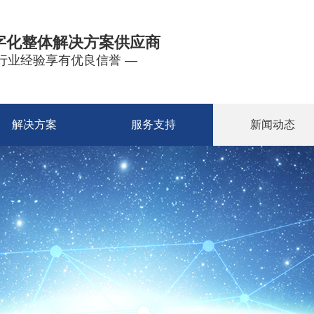
字化整体解决方案供应商
年行业经验享有优良信誉 —
解决方案
服务支持
新闻动态