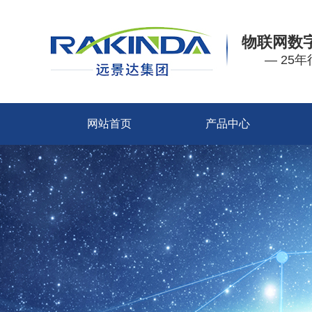
物联网数
— 25
网站首页
产品中心