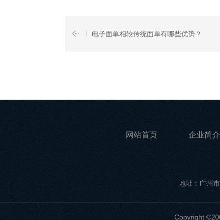
电子面单相较传统面单有哪些优势？
网站首页
企业简介
地址：广州市
Copyrigh