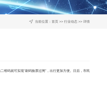
当前位置：
首页
>>
行业动态
>> 详情
维码就可实现“刷码验票过闸”，出行更加方便。日后，市民