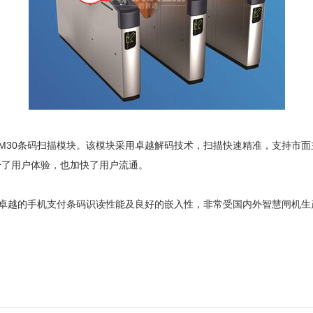
30条码扫描模块。该模块采用卓越解码技术，扫描快速精准，支持市面
升了用户体验，也加快了用户流通。
卓越的手机支付条码识读性能及良好的嵌入性，非常受国内外智慧闸机生