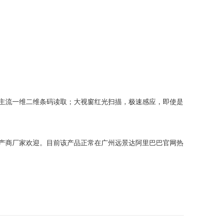
主流一维二维条码读取；大视窗红光扫描，极速感应，即使是
产商厂家欢迎。目前该产品正常在广州远景达阿里巴巴官网热