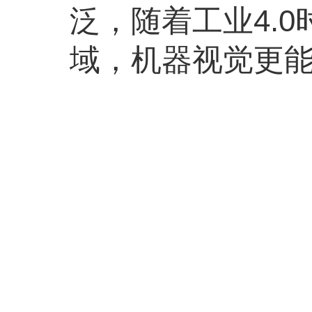
泛，随着工业4.
域，机器视觉更