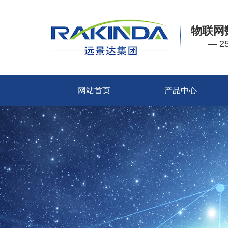
物联网
— 
网站首页
产品中心