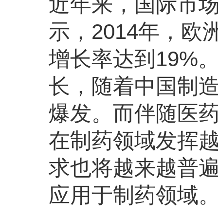
近年来，国际市
示，2014年，
增长率达到19%
长，随着中国制造
爆发。而伴随医
在制药领域发挥
求也将越来越普
应用于制药领域