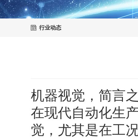
行业动态
机器视觉，简言
在现代自动化生
觉，尤其是在工