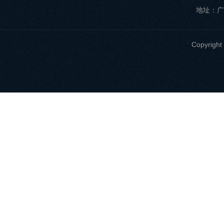
地址：广
Copyri