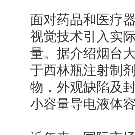
面对药品和医疗
视觉技术引入实
量。据介绍烟台
于西林瓶注射制
物，外观缺陷及封
小容量导电液体