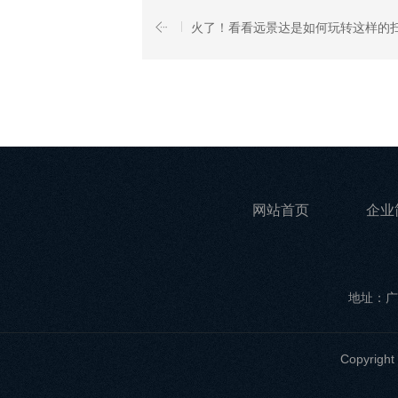
火了！看看远景达是如何玩转这样的
网站首页
企业
地址：广
Copyri