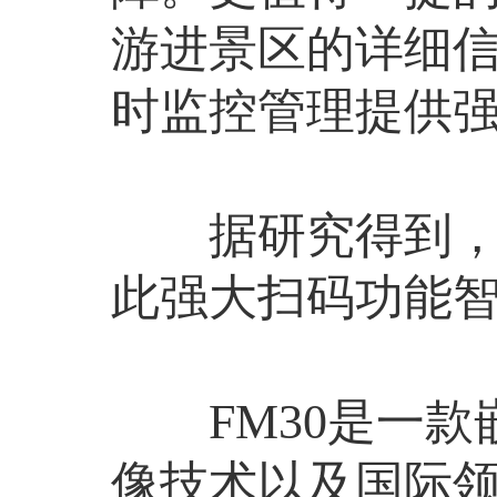
游进景区的详细
时监控管理提供
据研究得到，智
此强大扫码功能
FM30是一款嵌
像技术以及国际