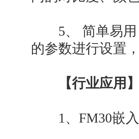
5、 简单易用
的参数进行设置
【行业应用
1、FM30嵌