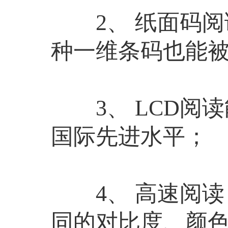
2、 纸面码阅
种一维条码也能
3、 LCD阅
国际先进水平；
4、 高速阅读
同的对比度、颜