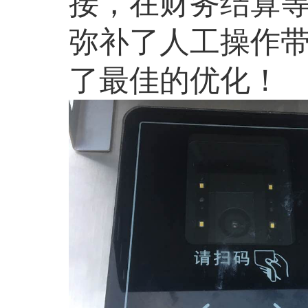
接，在财务结算
弥补了人工操作
了最佳的优化！