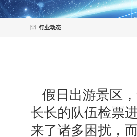
行业动态
假日出游景区，
长长的队伍检票
来了诸多困扰，