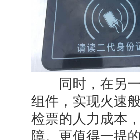
同时，在另一方
组件，实现火速
检票的人力成本
障。更值得一提