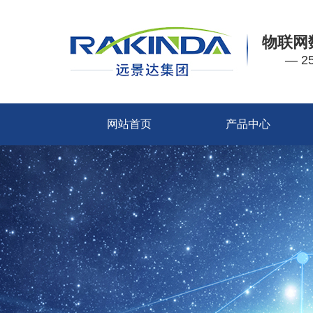
物联网
— 
网站首页
产品中心