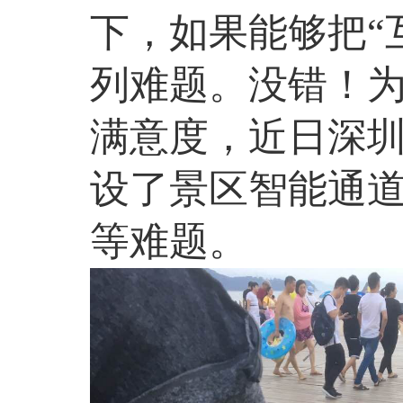
下，如果能够把“
列难题。没错！为
满意度，近日深
设了景区智能通
等难题。