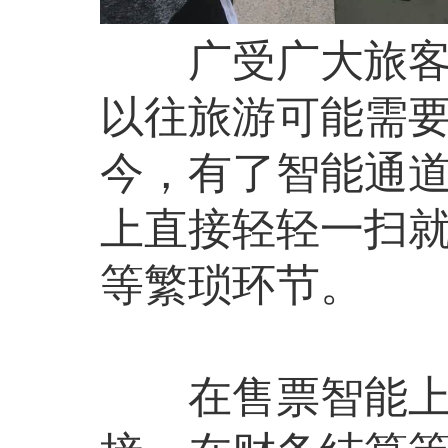
广受广大旅客喜
以往旅游可能需
今，有了智能通
上直接轻轻一扫
等繁琐环节。
在售票智能上，