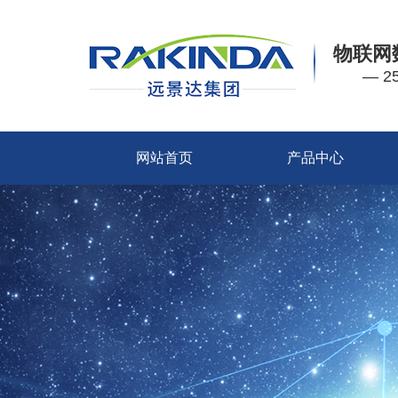
物联网
— 
网站首页
产品中心