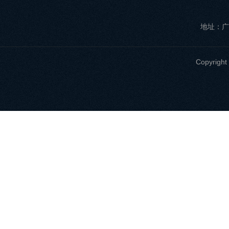
地址：广
Copyri