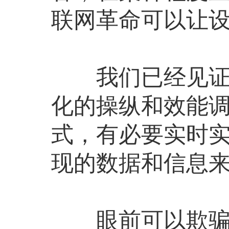
联网革命可以让
我们已经见证了
化的操纵和效能
式，有必要实时
现的数据和信息
眼前可以欺骗人