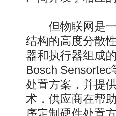
但物联网是一个
结构的高度分散
器和执行器组成
Bosch Sens
处置方案，并提
术，供应商在帮
序定制硬件处置