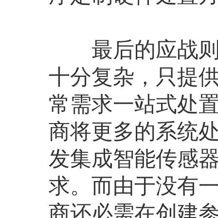
最后的应战则是
十分复杂，只提
常需求一站式处
商将更多的系统
发集成智能传感
求。而由于没有
商还必需在创建