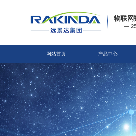
物联网
— 
网站首页
产品中心