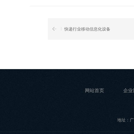
快递行业移动信息化设备
网站首页
企业
地址：广