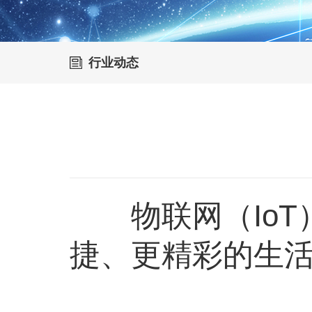
行业动态
物联网（IoT
捷、更精彩的生