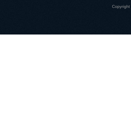
Copyri