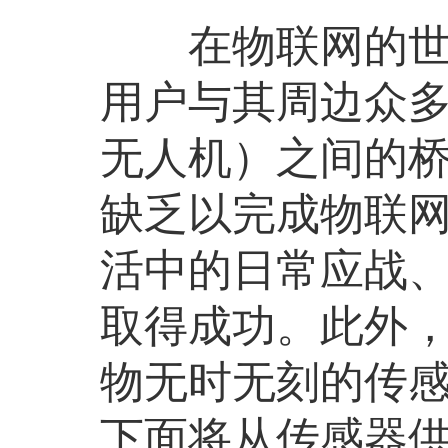
在物联网的世界
用户与其周边众
无人机）之间的
缺乏以完成物联
活中的日常应战
取得成功。此外
物无时无刻的传
下面将从传感器