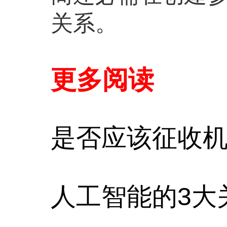
关系。
更多阅读
是否应该征收
人工智能的3大