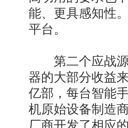
能、更具感知性
平台。
第二个应战源于
器的大部分收益
亿部，每台智能手
机原始设备制造商（O
厂商开发了相应的