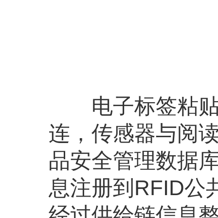
电子标签粘贴在
连，传感器与阅
品安全管理数据
息注册到RFID
经过供给链信息