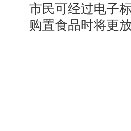
市民可经过电子
购置食品时将更