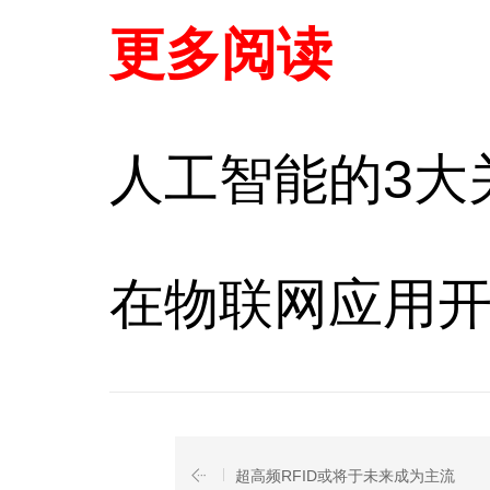
更多阅读
人工智能的3大
在物联网应用
超高频RFID或将于未来成为主流