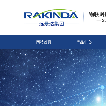
物联网
— 
网站首页
产品中心