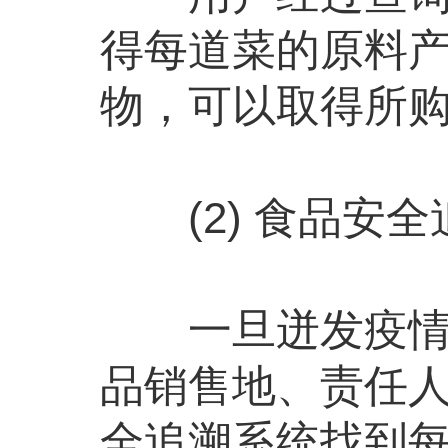
得每道菜的原料产
物，可以取得所
(2) 食品安全
一旦迸发疫情，
品销售地、责任
全追溯系统找到