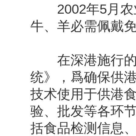
2002年5月农
牛、羊必需佩戴
在深港施行的《
统》，爲确保供港
技术使用于供港
验、批发等各环节
括食品检测信息