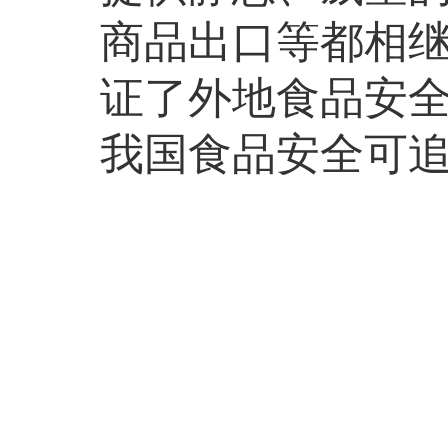
商品出口等都相继
证了外地食品安
我国食品安全可