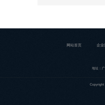
网站首页
企业
地址：广
Copyri