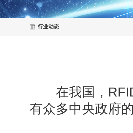
行业动态
在我国，RFI
有众多中央政府的