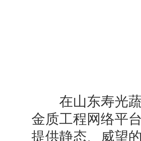
在山东寿光蔬菜
金质工程网络平
提供静态、威望的