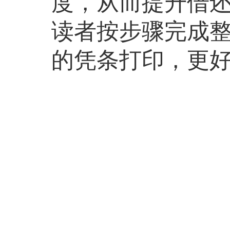
度，从而提升借还
读者按步骤完成整
的凭条打印，更