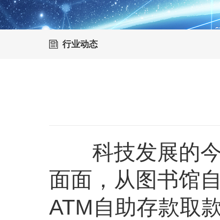
行业动态
科技发展的今天
面面，从图书馆
ATM自助存款取