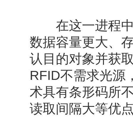
在这一进程中，
数据容量更大、
认目的对象并获取
RFID不需求光
术具有条形码所
读取间隔大等优