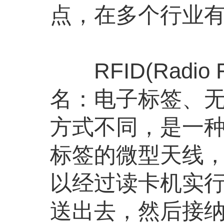
点，在多个行业
RFID(Radio Fr
名：电子标签、无
方式不同，是一种
标签的微型天线
以经过读卡机实
送出去，然后接