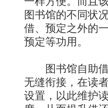
一样方便。而且该
图书馆的不同状
借、预定之外的
预定等功用。
图书馆自助借还
无缝衔接，在读
设置，以此维护读