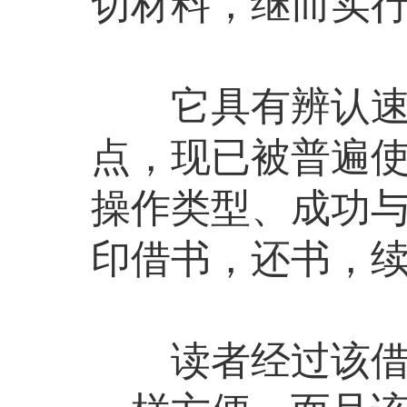
切材料，继而实
它具有辨认速度
点，现已被普遍
操作类型、成功
印借书，还书，
读者经过该借还