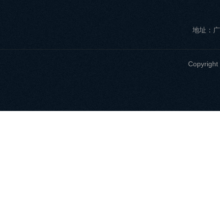
地址：广
Copyri