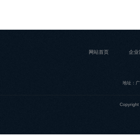
网站首页
企业
地址：广
Copyri