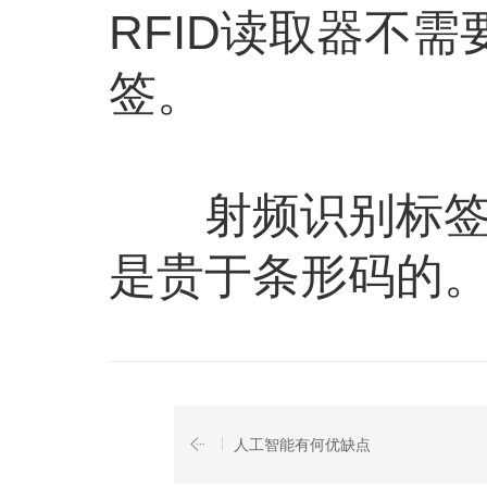
RFID读取器不需
签。
射频识别标签通
是贵于条形码的
人工智能有何优缺点