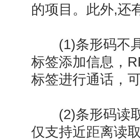
的项目。此外,还
(1)条形码不具
标签添加信息，R
标签进行通话，
(2)条形码读
仅支持近距离读取