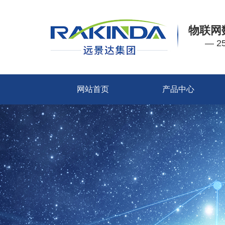
物联网
— 
网站首页
产品中心