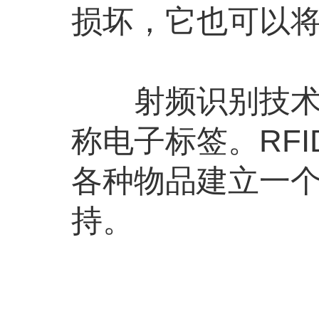
损坏，它也可以
射频识别技术RFID（R
称电子标签。RF
各种物品建立一个
持。