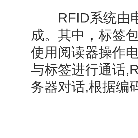
RFID系统由
成。其中，标签包
使用阅读器操作电
与标签进行通话,
务器对话,根据编