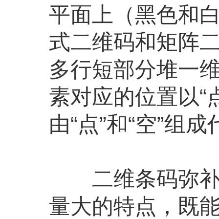
平面上（黑色和白
式二维码和矩阵二
多行短部分堆一维
素对应的位置以“点”
由“点”和“空”组
二维条码弥补了
量大的特点，既