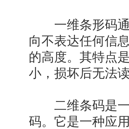
一维条形码通常
向不表达任何信息
的高度。其特点
小，损坏后无法
二维条码是一种
码。它是一种应