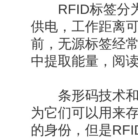
RFID标签分
供电，工作距离可
前，无源标签经
中提取能量，阅读
条形码技术和R
为它们可以用来
的身份，但是RF