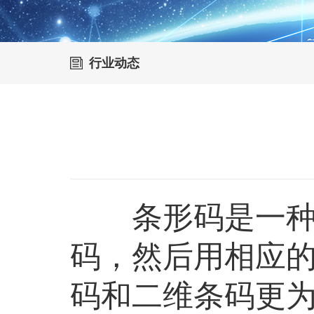
行业动态
条形码是一种信
码，然后用相应
码和二维条码更