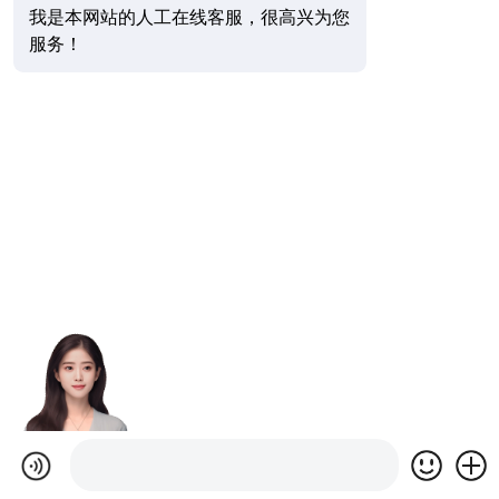
我是本网站的人工在线客服，很高兴为您
服务！