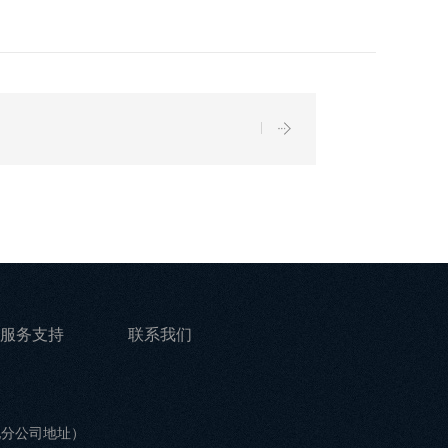
服务支持
联系我们
他分公司地址）