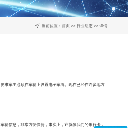
当前位置：
首页
>>
行业动态
>> 详情
要求车主必须在车辆上设置电子车牌。现在已经在许多地方
车辆信息，非常方便快捷，事实上，它就像我们的银行卡，