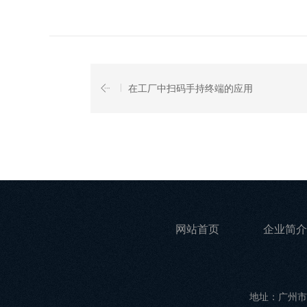
在工厂中扫码手持终端的应用
网站首页
企业简介
地址：广州市