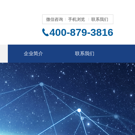
微信咨询
手机浏览
联系我们
400-879-3816
企业简介
联系我们