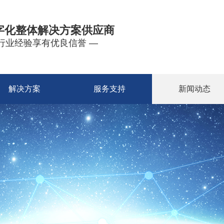
字化整体解决方案供应商
年行业经验享有优良信誉 —
解决方案
服务支持
新闻动态