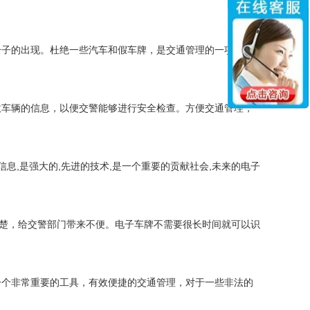
子的出现。杜绝一些汽车和假车牌，是交通管理的一项好的
车辆的信息，以便交警能够进行安全检查。方便交通管理，
,是强大的,先进的技术,是一个重要的贡献社会,未来的电子
楚，给交警部门带来不便。电子车牌不需要很长时间就可以识
个非常重要的工具，有效便捷的交通管理，对于一些非法的