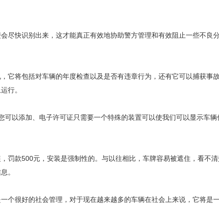
尽快识别出来，这才能真正有效地协助警方管理和有效阻止一些不良分
它将包括对车辆的年度检查以及是否有违章行为，还有它可以捕获事故
上运行。
可以添加、电子许可证只需要一个特殊的装置可以使我们可以显示车辆信息
罚款500元，安装是强制性的。与以往相比，车牌容易被遮住，看不清
信息。
个很好的社会管理，对于现在越来越多的车辆在社会上来说，它将是一