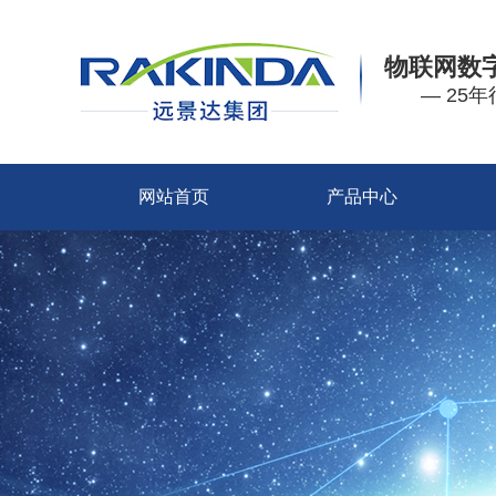
物联网数
— 25
网站首页
产品中心