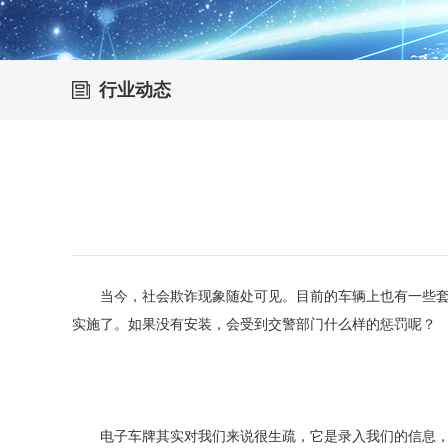
行业动态
当今，社会欺诈现象随处可见。目前的车辆上也有一些套牌
实施了。如果没有安装，会受到交警部门什么样的惩罚呢？
电子车牌其实对我们来说很生疏，它是录入我们的信息，然