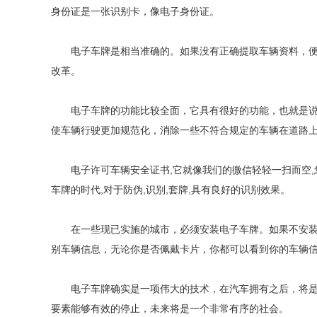
身份证是一张识别卡，像电子身份证。
电子车牌是相当准确的。如果没有正确提取车辆资料，便会
改革。
电子车牌的功能比较全面，它具有很好的功能，也就是说，
使车辆行驶更加规范化，消除一些不符合规定的车辆在道路
电子许可车辆安全证书,它就像我们的微信轻轻一扫而空,您
车牌的时代,对于防伪,识别,套牌,具有良好的识别效果。
在一些现已实施的城市，必须安装电子车牌。如果不安装，
别车辆信息，无论你是否佩戴卡片，你都可以看到你的车辆
电子车牌确实是一项伟大的技术，在汽车拥有之后，将是一
要素能够有效的停止，未来将是一个非常有序的社会。