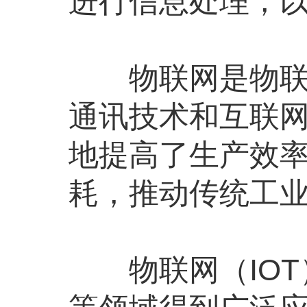
进行信息处理，
物联网是物联网
通讯技术和互联
地提高了生产效
耗，推动传统工
物联网（IOT