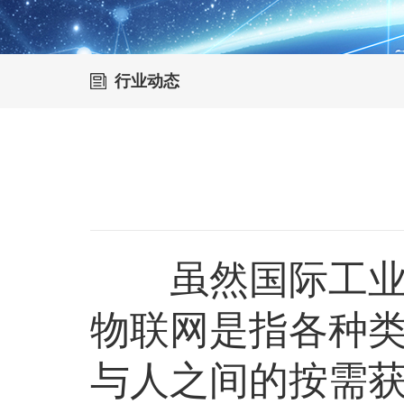
行业动态
虽然国际工业物
物联网是指各种类
与人之间的按需