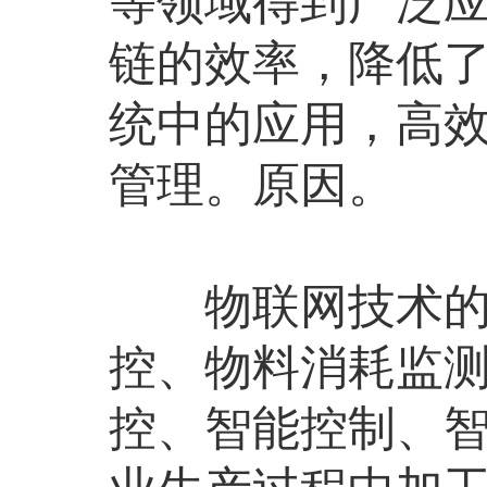
等领域得到广泛
链的效率，降低
统中的应用，高
管理。原因。
物联网技术的应
控、物料消耗监
控、智能控制、