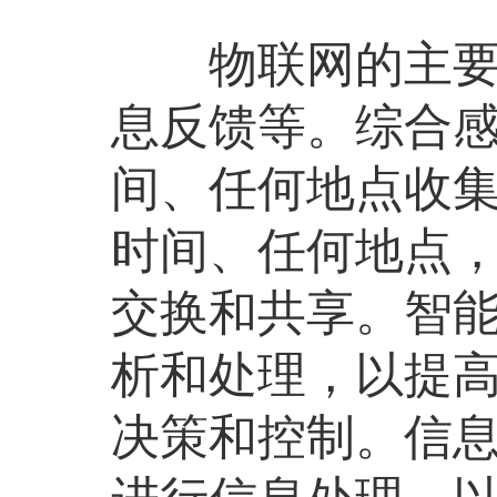
物联网的主要环
息反馈等。综合
间、任何地点收
时间、任何地点
交换和共享。智
析和处理，以提
决策和控制。信