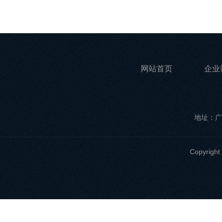
网站首页
企业
地址：广
Copyri