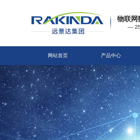
物联网
— 
网站首页
产品中心