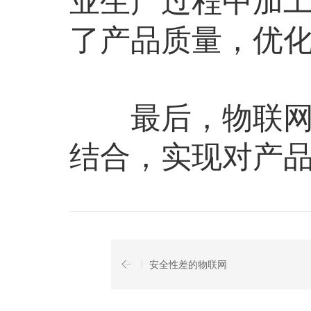
业生产过程中加
了产品质量，优
最后，物联网的
结合，实现对产
安全性差的物联网