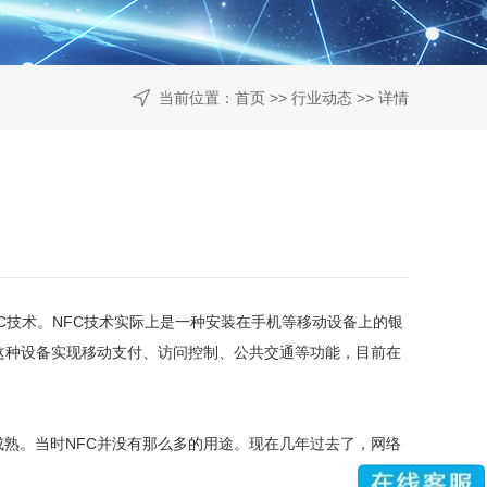
当前位置：
首页
>>
行业动态
>> 详情
C技术。NFC技术实际上是一种安装在手机等移动设备上的银
用这种设备实现移动支付、访问控制、公共交通等功能，目前在
熟。当时NFC并没有那么多的用途。现在几年过去了，网络