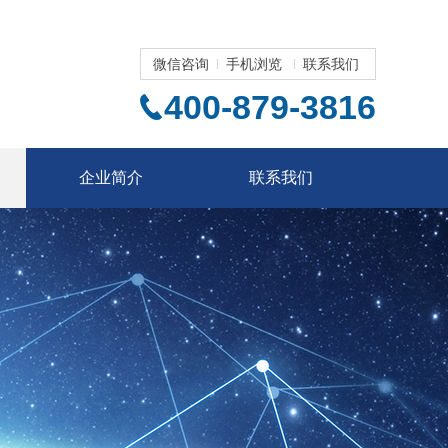
微信咨询
手机浏览
联系我们
400-879-3816
企业简介
联系我们