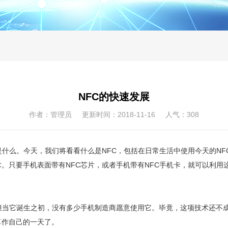
NFC的快速发展
作者：管理员 更新时间：2018-11-16 人气：
308
什么。今天，我们将看看什么是NFC，包括在日常生活中使用今天的NF
术。只要手机表面带有NFC芯片，或者手机带有NFC手机卡，就可以利
当它诞生之初，没有多少手机制造商愿意使用它。毕竟，这项技术还不成
算作自己的一天了。