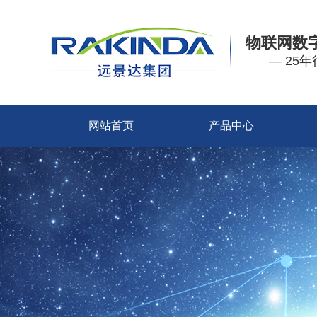
物联网数
— 25
网站首页
产品中心