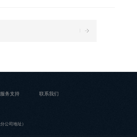
服务支持
联系我们
他分公司地址）