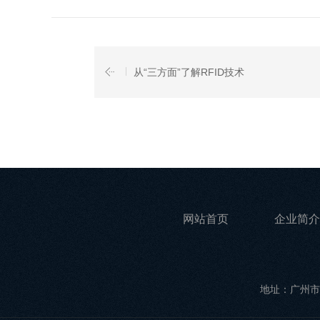
从“三方面”了解RFID技术
网站首页
企业简介
地址：广州市