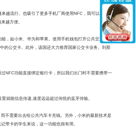
来越流行。也吸引了更多手机厂商使用NFC，我可以不用，
越来越方便。
功能，如小米、华为和苹果。使用手机钱包打开公共交通卡，
C中的公交卡。此外，该国还大力推荐国家公交卡业务。到那
过NFC功能直接绑定银行卡，所以我们出门时不需要携带一
设置就能信息传递,速度远远超过传统的蓝牙传输。
而不需要出去给公共汽车卡充钱。另外，小米的最新技术是
忘记带卡的学生来说，这一功能也很有用。