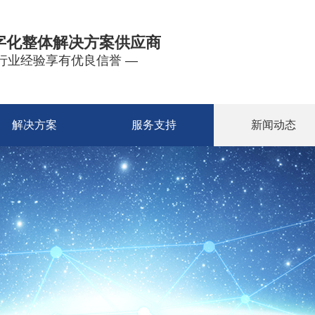
字化整体解决方案供应商
年行业经验享有优良信誉 —
解决方案
服务支持
新闻动态