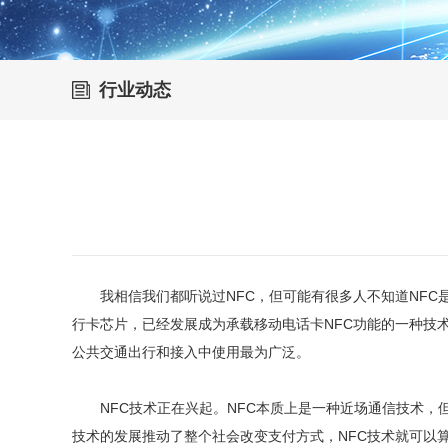
行业动态
我相信我们都听说过NFC，但可能有很多人不知道NFC是
行卡芯片，已经发展成为承载移动电话卡NFC功能的一种技
公共交通出行和接入中使用最为广泛。
NFC技术正在兴起。NFC本质上是一种近场通信技术，但
技术的发展推动了整个社会改变支付方式，NFC技术就可以