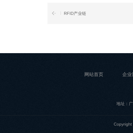
RFID产业链
网站首页
企业
地址：广
Copyri