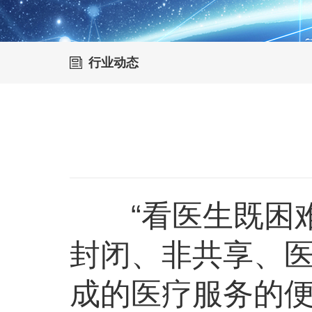
行业动态
“看医生既困难
封闭、非共享、
成的医疗服务的