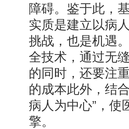
障碍。鉴于此，基
实质是建立以病
挑战，也是机遇
全技术，通过无
的同时，还要注重
的成本此外，结合
病人为中心”，使
擎。