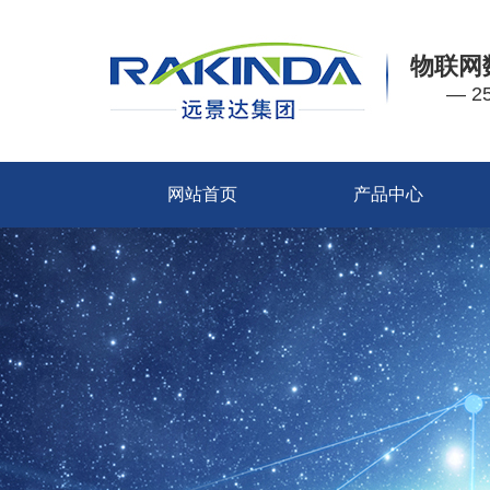
物联网
— 
网站首页
产品中心