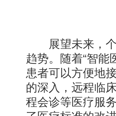
展望未来，个性
趋势。随着“智能
患者可以方便地
的深入，远程临
程会诊等医疗服