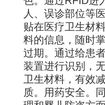
色。通过RFID
人、误诊部位等医
贴在医疗卫生材
料的信息，随时
过期。通过给患者
装置进行识别，
卫生材料，有效
质。用药安全。同