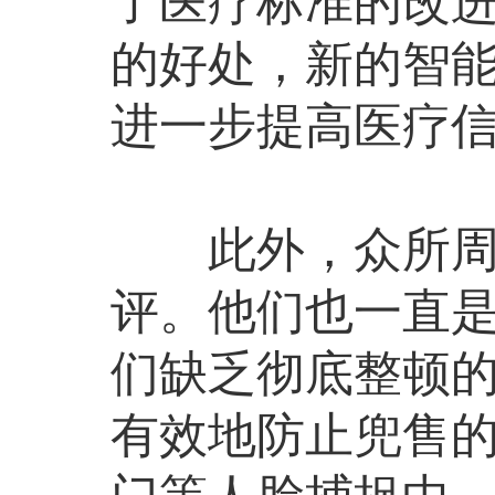
了医疗标准的改
的好处，新的智能
进一步提高医疗
此外，众所周知，
评。他们也一直
们缺乏彻底整顿
有效地防止兜售