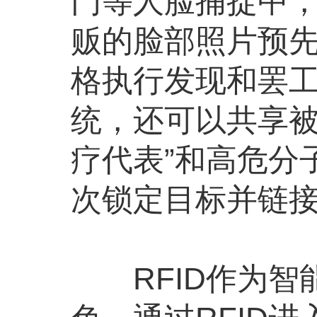
门等人脸捕捉中
贩的脸部照片预
格执行发现和罢
统，还可以共享被
疗代表”和高危分
次锁定目标并链
RFID作为智