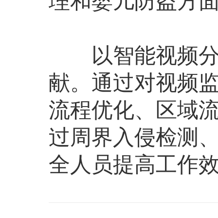
理和婴儿防盗方
以智能视频分析
献。通过对视频
流程优化、区域
过周界入侵检测
全人员提高工作