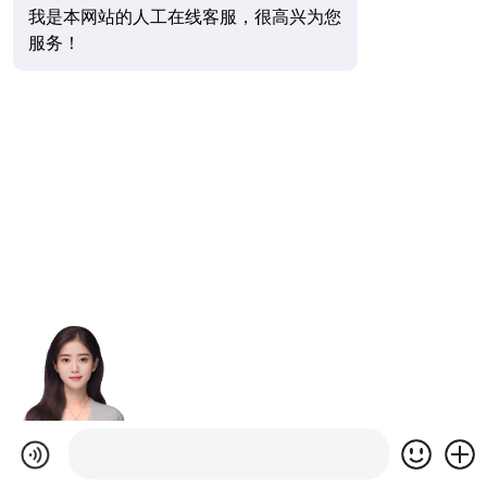
我是本网站的人工在线客服，很高兴为您
服务！