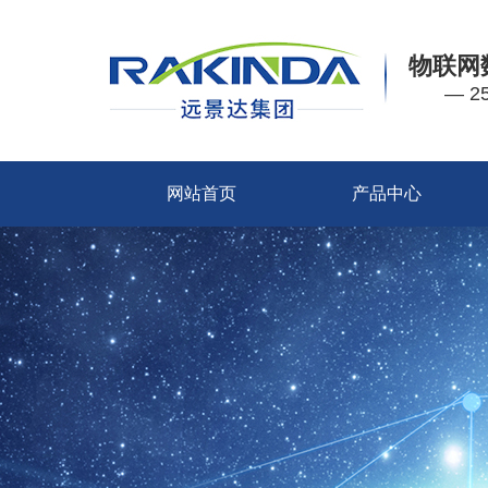
物联网
— 
网站首页
产品中心