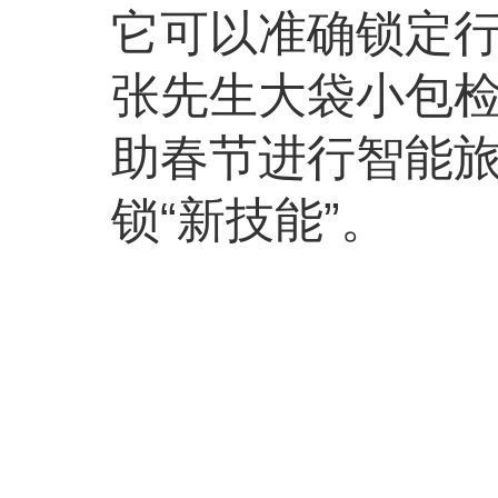
它可以准确锁定
张先生大袋小包
助春节进行智能旅
锁“新技能”。