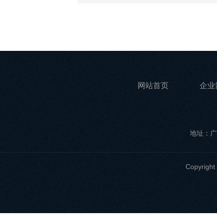
网站首页
企业
地址：广
Copyri