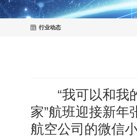
行业动态
“我可以和我的行
家”航班迎接新年
航空公司的微信小