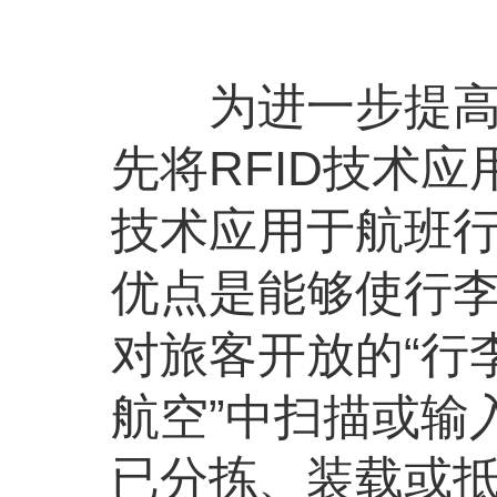
为进一步提高行
先将RFID技术
技术应用于航班
优点是能够使行
对旅客开放的“行
航空”中扫描或输
已分拣、装载或