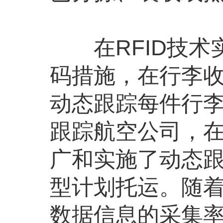
在RFID技术
码措施，在行李
动态跟踪每件行
跟踪航空公司，
广和实施了动态跟
型计划托运。随着
数据信息的采集