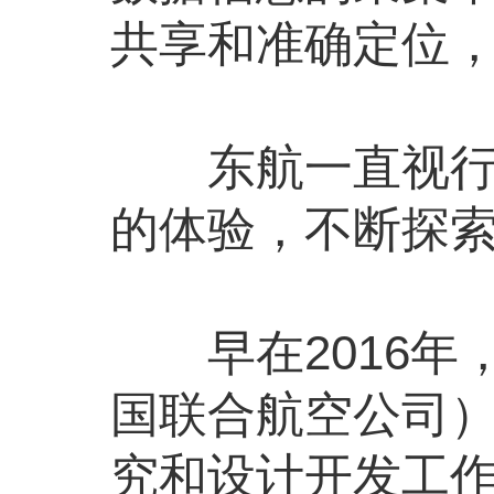
共享和准确定位
东航一直视行李
的体验，不断探索
早在2016年
国联合航空公司
究和设计开发工作