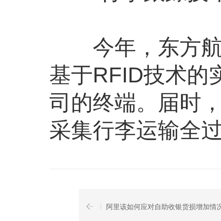
今年，东方航空
基于RFID技术
司的终端。届时，
采集行李运输全
阿里该如何应对自助收银货损增加情