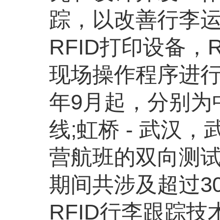
踪，以改善行李运
RFID打印设备
现场操作程序进行
年9月起，分别为中
线;虹桥 - 武汉
营航班的双向测试
期间共涉及超过3
RFID行李跟踪