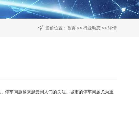
当前位置：
首页
>>
行业动态
>> 详情
，停车问题越来越受到人们的关注。城市的停车问题尤为重