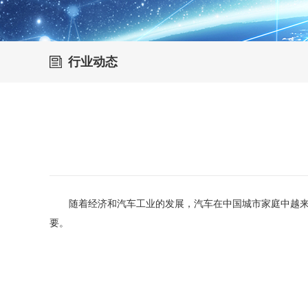
行业动态
随着经济和汽车工业的发展，汽车在中国城市家庭中越来越
要。