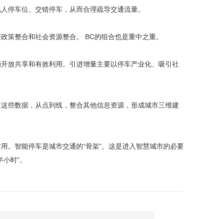
人停车位、交错停车，从而合理疏导交通流量。
政策整合和社会资源整合。 BC的组合也是重中之重。
开放共享和有效利用。引进增量主要以停车产业化、吸引社
这些数据，从点到线，整合其他信息资源，形成城市三维建
。智能停车是城市交通的“骨架”。这是进入智慧城市的必要
小时”。