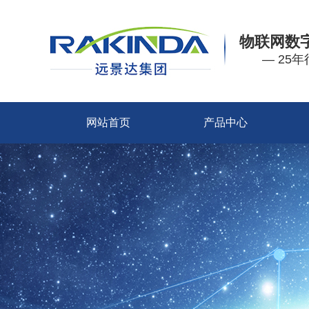
物联网数
— 25
网站首页
产品中心