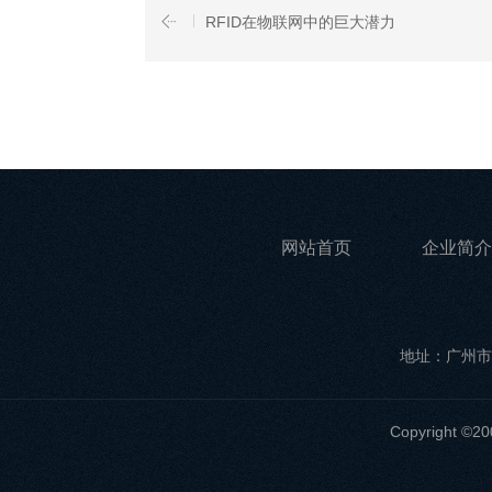
RFID在物联网中的巨大潜力
网站首页
企业简介
地址：广州市
Copyrigh