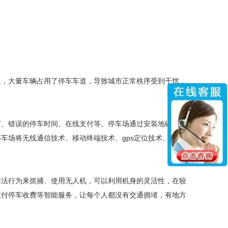
，大量车辆占用了停车车道，导致城市正常秩序受到干扰，
、错误的停车时间、在线支付等。停车场通过安装地磁感应
场将无线通信技术、移动终端技术、gps定位技术、gis技
法行为来抓捕、使用无人机，可以利用机身的灵活性，在较
支付停车收费等智能服务，让每个人都没有交通拥堵，有地方