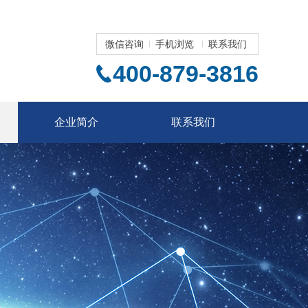
微信咨询
手机浏览
联系我们
400-879-3816
企业简介
联系我们