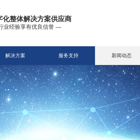
字化整体解决方案供应商
年行业经验享有优良信誉 —
解决方案
服务支持
新闻动态