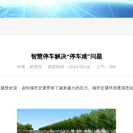
智慧停车解决“停车难”问题
作者：管理员 更新时间：2019-03-18 人气：
386
受欢迎，这给城市交通带来了越来越大的压力。城市交通环境逐渐恶化