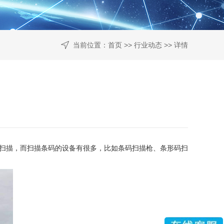
当前位置：
首页
>>
行业动态
>> 详情
于扫描，而扫描条码的设备有很多，比如条码扫描枪、条形码扫