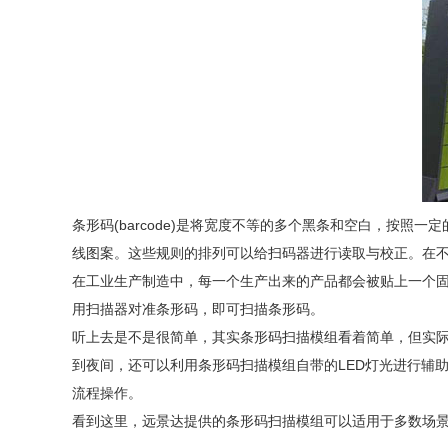
条形码(barcode)是将宽度不等的多个黑条和空白，按
线图案。这些规则的排列可以给扫码器进行读取与校正。在
在工业生产制造中，每一个生产出来的产品都会被贴上一个
用扫描器对准条形码，即可扫描条形码。
听上去是不是很简单，其实条形码扫描模组看着简单，但实际
到夜间，还可以利用条形码扫描模组自带的LED灯光进行辅
流程操作。
看到这里，远景达提供的条形码扫描模组可以适用于多数场