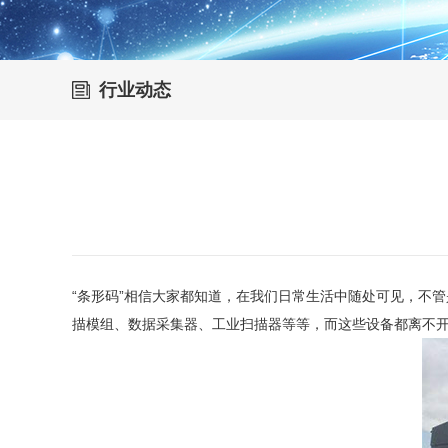
行业动态
“条形码”相信大家都知道，在我们日常生活中随处可见，不
描模组、数据采集器、工业扫描器等等，而这些设备都离不