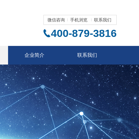
微信咨询
手机浏览
联系我们
400-879-3816
企业简介
联系我们