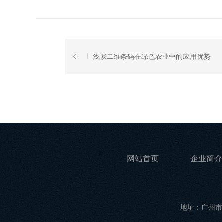
浅谈二维条码在绿色农业中的应用优势
网站首页
企业简介
地址：广州市