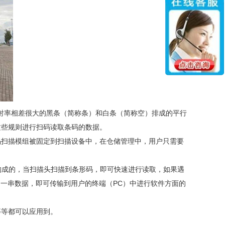
反射率相差很大的黑条（简称条）和白条（简称空）排成的平行
这些规则进行扫码读取条码的数据。
码扫描模组被固定到扫描设备中，在仓储管理中，用户只需要
构成的，当扫描头扫描到条形码，即可快速进行读取，如果遇
一串数据，即可传输到用户的终端（PC）中进行软件方面的
等等都可以应用到。