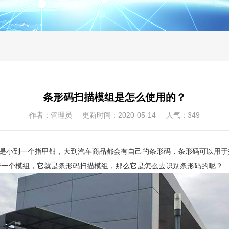
条形码扫描模组是怎么使用的？
作者：管理员 更新时间：2020-05-14 人气：
349
管是小到一个指甲钳，大到汽车商品都会有自己的条形码，条形码可以用
开一个模组，它就是条形码扫描模组，那么它是怎么去识别条形码的呢？