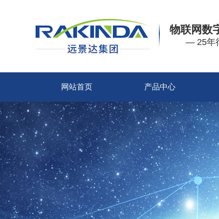
物联网数
— 25
网站首页
产品中心