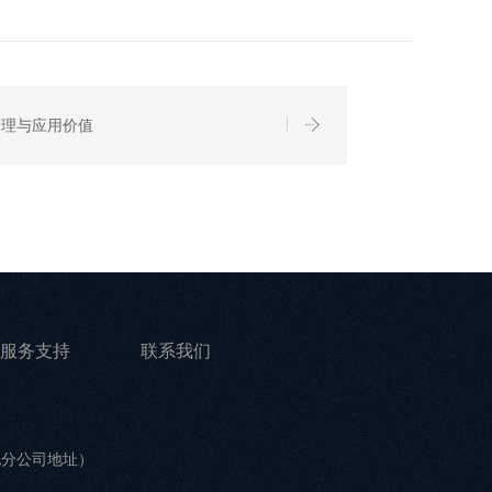
管理与应用价值
服务支持
联系我们
他分公司地址）