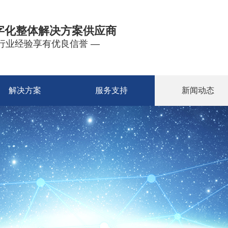
字化整体解决方案供应商
年行业经验享有优良信誉 —
解决方案
服务支持
新闻动态