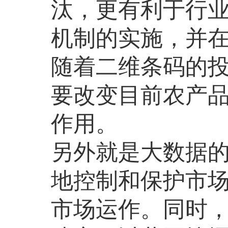
汰，更有利于行
机制的实施，并
随着二维条码的
要改变目前农产
作用。
另外就是大数据
地控制和保护市
市场运作。同时