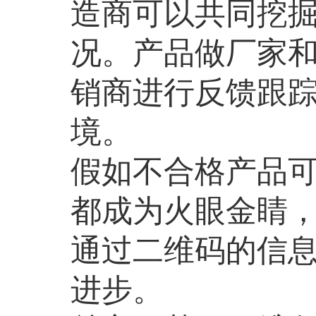
造商可以共同挖
况。产品做厂家
销商进行反馈跟
境。
假如不合格产品
都成为火眼金睛
通过二维码的信
进步。