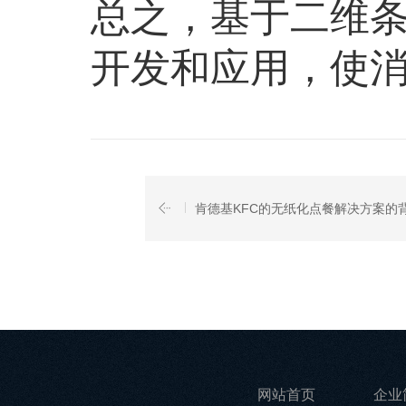
总之，基于二维
开发和应用，使
肯德基KFC的无纸化点餐解决方案的
网站首页
企业