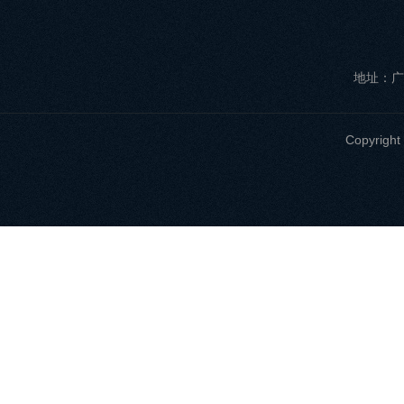
地址：广
Copyri