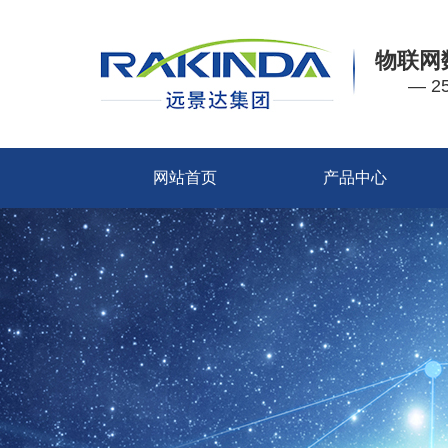
物联网
— 
网站首页
产品中心