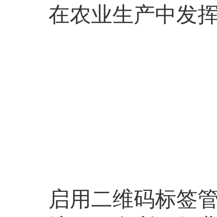
在农业生产中发
启用二维码标签