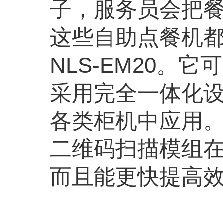
子，服务员会把
这些自助点餐机
NLS-EM20
采用完全一体化
各类柜机中应用
二维码扫描模组
而且能更快提高