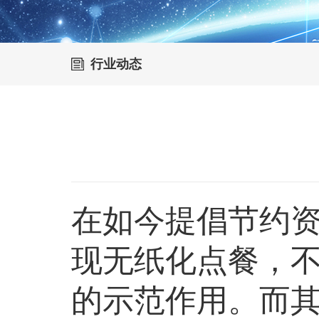
行业动态
在如今提倡节约
现无纸化点餐，
的示范作用。而