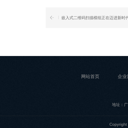
嵌入式二维码扫描模组正在迈进新时
网站首页
企业
地址：广
Copyri