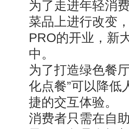
为了走进年轻消费
菜品上进行改变，
PRO的开业，新
中。
为了打造绿色餐厅
化点餐”可以降低
捷的交互体验。
消费者只需在自