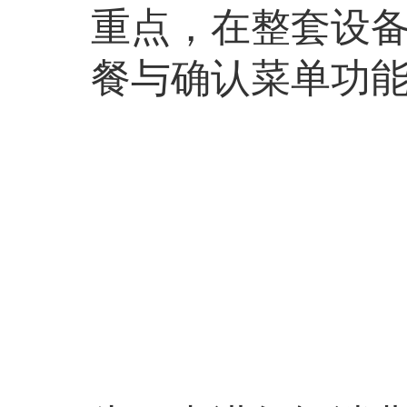
重点，在整套设
餐与确认菜单功