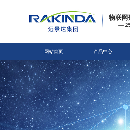
物联网
— 
网站首页
产品中心