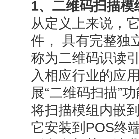
1、二维码扫描模
从定义上来说，
件， 具有完整独
称为二维码识读引
入相应行业的应用
展“二维码扫描”
将扫描模组内嵌
它安装到POS终