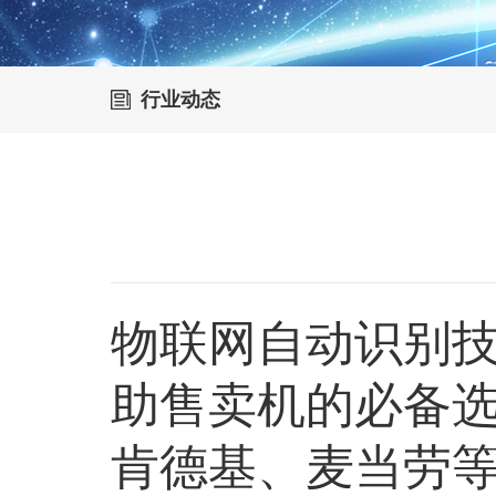
行业动态
物联网自动识别
助售卖机的必备
肯德基、麦当劳