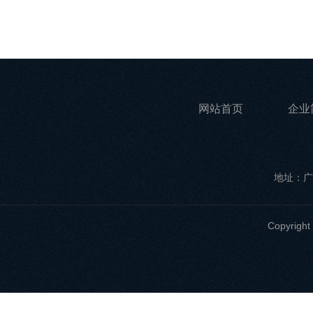
网站首页
企业
地址：广
Copyri