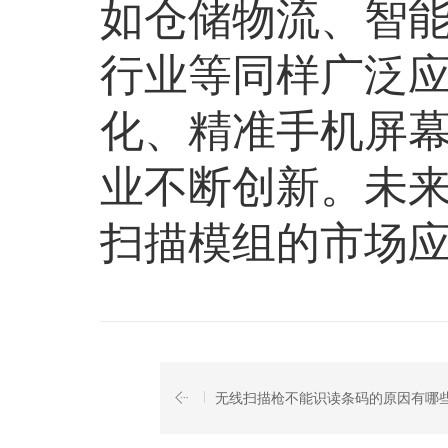
如仓储物流、智能
行业等同样广泛
化、精准手机屏
业不断创新。未来
扫描模组的市场
无线扫描枪不能识读条码的原因有哪