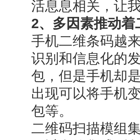
活息息相关，让
2、多因素推动着
手机二维条码越
识别和信息化的
包，但是手机却
出现可以将手机
包等。
二维码扫描模组集