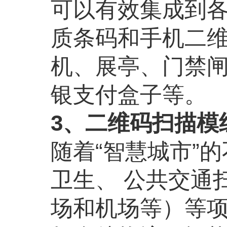
可以有效集成到
质条码和手机二
机、展亭、门禁
银支付盒子等。
3、二维码扫描模
随着“智慧城市”
卫生、 公共交通
场和机场等）等