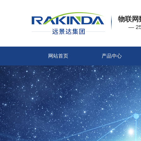
物联网
— 
网站首页
产品中心