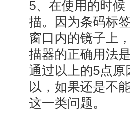
5、在使用的时候
描。因为条码标
窗口内的镜子上
描器的正确用法
通过以上的5点原
以，如果还是不
这一类问题。