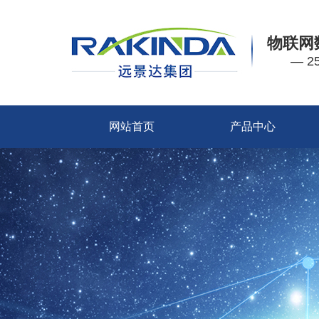
物联网
— 
网站首页
产品中心