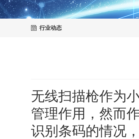
行业动态
无线扫描枪作为
管理作用，然而
识别条码的情况