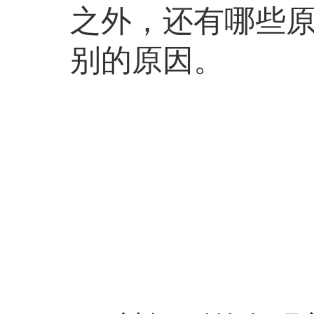
之外，还有哪些
别的原因。