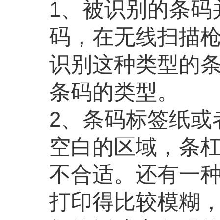
1、被识别的条码
码，在无线扫描
识别这种类型的
条码的类型。
2、条码标签纸或
空白的区域，条
不合适。还有一
打印得比较模糊