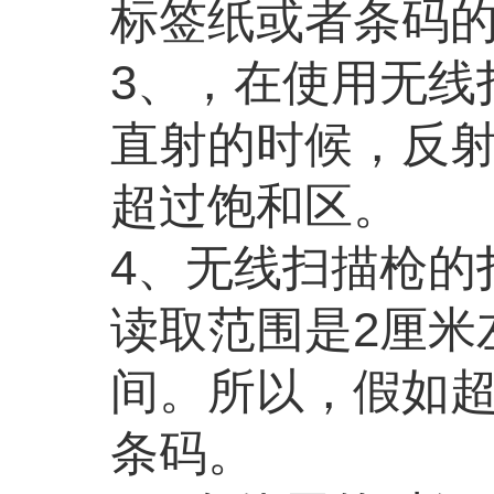
标签纸或者条码
3、，在使用无线
直射的时候，反
超过饱和区。
4、无线扫描枪的
读取范围是2厘米
间。所以，假如
条码。