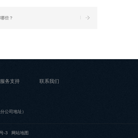
有哪些？
服务支持
联系我们
他分公司地址）
号-3
网站地图