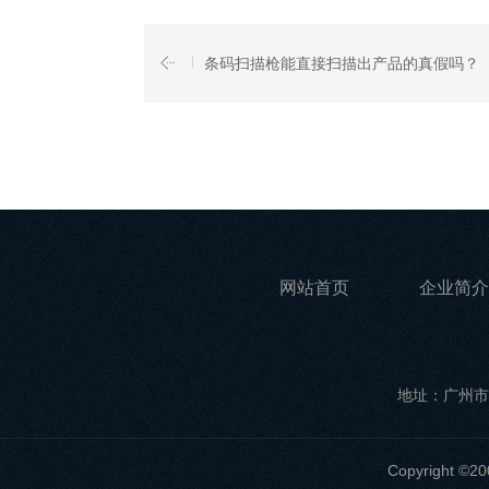
条码扫描枪能直接扫描出产品的真假吗？
网站首页
企业简介
地址：广州市
Copyrigh