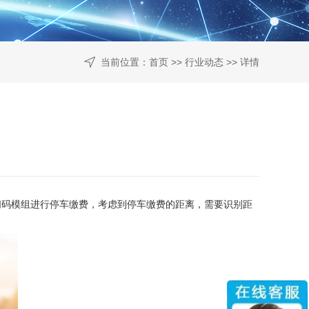
当前位置：
首页
>>
行业动态
>> 详情
扫码模组进行停车缴费，考虑到停车缴费的距离，需要识别距