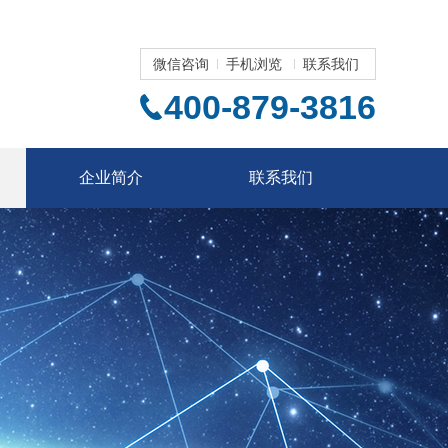
微信咨询
手机浏览
联系我们
400-879-3816
企业简介
联系我们