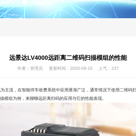
远景达LV4000远距离二维码扫描模组的性能
作者：管理员 更新时间：2020-09-15 人气：
237
成为主流，在智能停车收费系统中应用逐渐广泛，通常情况下使用二维码
码扫描模组为例，来聊聊远距离扫码的应用与它的性能表现。