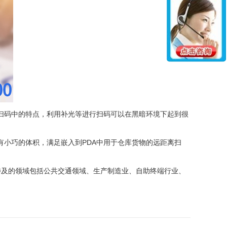
离扫码中的特点，利用补光等进行扫码可以在黑暗环境下起到很
有小巧的体积，满足嵌入到PDA中用于仓库货物的远距离扫
涉及的领域包括公共交通领域、生产制造业、自助终端行业、