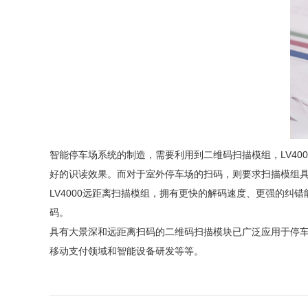
智能停车场系统的制造，需要利用到二维码扫描模组，LV4
好的识读效果。而对于室外停车场的扫码，则要求扫描模组
LV4000远距离扫描模组，拥有更快的解码速度、更强的纠
码。
具有大景深和远距离扫码的二维码扫描模块已广泛应用于停
移动支付领域和智能设备研发等等。