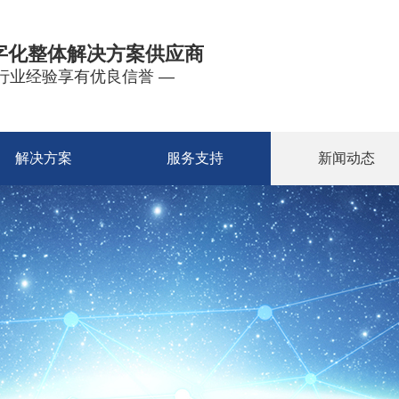
字化整体解决方案供应商
年行业经验享有优良信誉 —
解决方案
服务支持
新闻动态