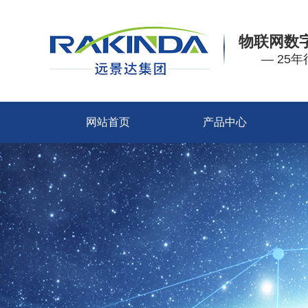
物联网数
— 25
网站首页
产品中心