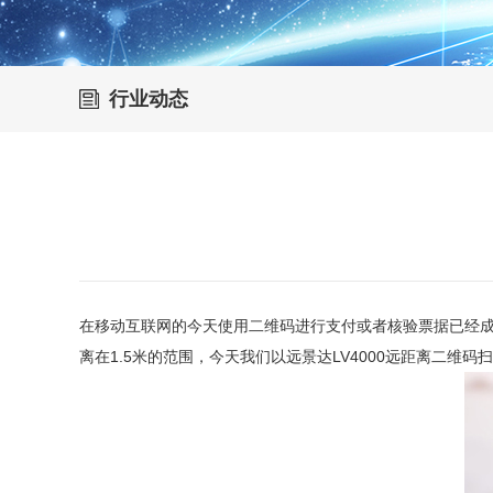
行业动态
在移动互联网的今天使用二维码进行支付或者核验票据已经
离在1.5米的范围，今天我们以远景达LV4000远距离二维