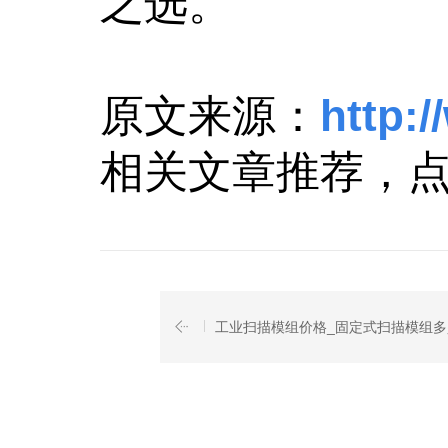
之选。
原文来源：
http:
相关文章推荐，
工业扫描模组价格_固定式扫描模组多