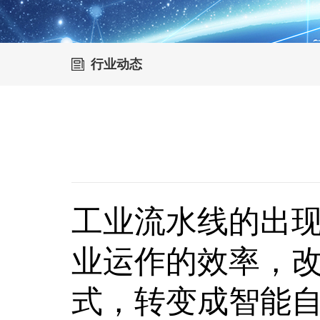
行业动态
工业流水线的出
业运作的效率，
式，转变成智能