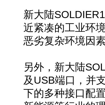
新大陆SOLDIE
近紧凑的工业环境
恶劣复杂环境因
另外，新大陆SOL
及USB端口，并
下的多种接口配