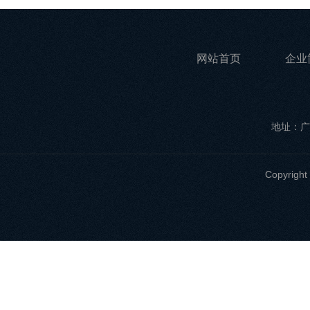
网站首页
企业
地址：广
Copyri