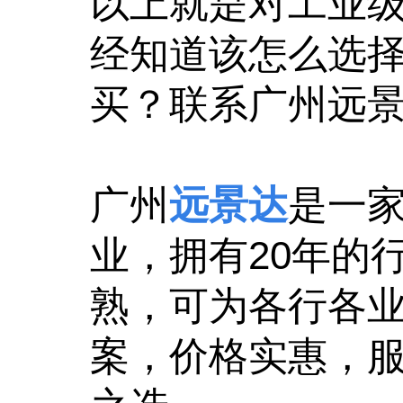
以上就是对工业
经知道该怎么选
买？联系广州远景
广州
远景达
是一
业，拥有20年的
熟，可为各行各
案，价格实惠，