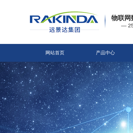
物联网
— 
网站首页
产品中心