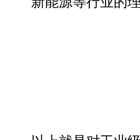
新能源等行业的