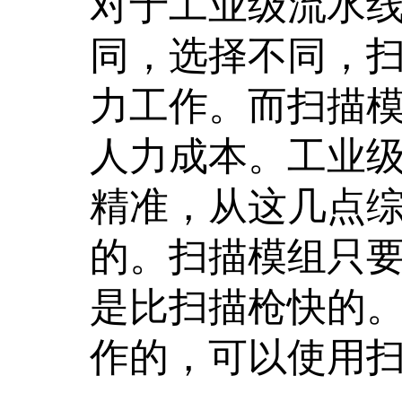
对于工业级流水
同，选择不同，
力工作。而扫描
人力成本。工业
精准，从这几点
的。扫描模组只
是比扫描枪快的
作的，可以使用