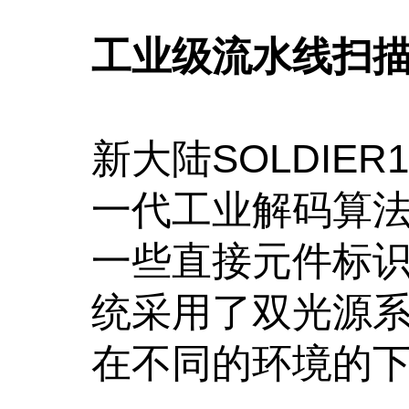
工业级流水线扫
新大陆SOLDIE
一代工业解码算
一些直接元件标识
统采用了双光源
在不同的环境的