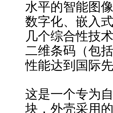
水平的智能图
数字化、嵌入
几个综合性技
二维条码（包
性能达到国际
这是一个专为
块，外壳采用