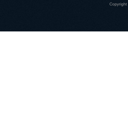
Copyri