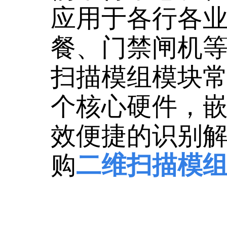
应用于各行各
餐、门禁闸机
扫描模组模块
个核心硬件，
效便捷的识别
购
二维扫描模