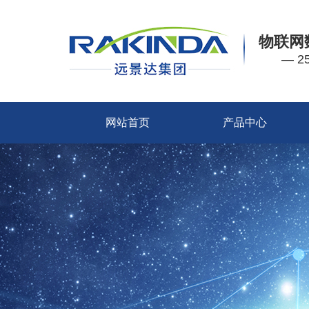
物联网
— 
网站首页
产品中心