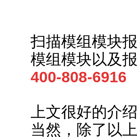
扫描模组模块
模组模块以及
400-808-6916
上文很好的介
当然，除了以