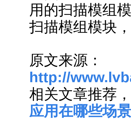
用的扫描模组
扫描模组模块
原文来源：
http://www.lv
相关文章推荐
应用在哪些场