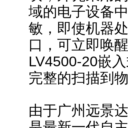
域的电子设备
敏，即使机器处
口，可立即唤
LV4500-2
完整的扫描到
由于广州远景达L
是最新一代自