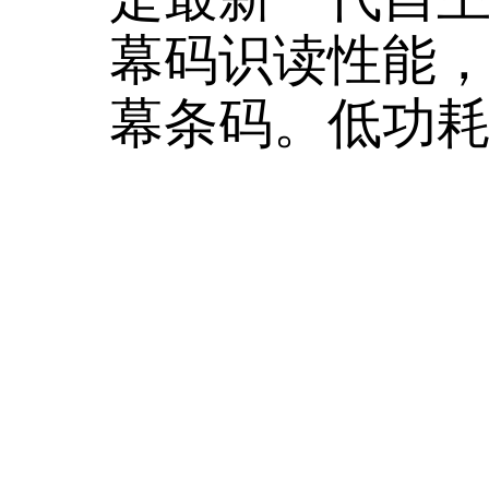
幕码识读性能
幕条码。低功