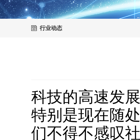
行业动态
科技的高速发
特别是现在随
们不得不感叹