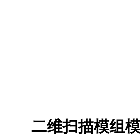
二维扫描模组