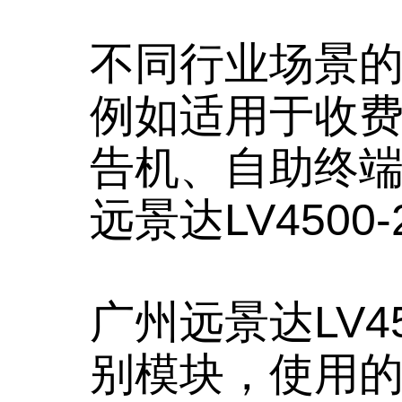
不同行业场景
例如适用于收
告机、自助终
远景达LV4500
广州远景达LV4
别模块，使用的