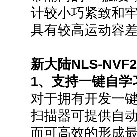
计较小巧紧致和
具有较高运动容
新大陆NLS-NVF2
1、支持一键自学
对于拥有开发一键自
扫描器可提供自
而可高效的形成