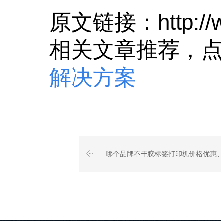
原文链接：
http:/
相关文章推荐，
解决方案
哪个品牌不干胶标签打印机价格优惠