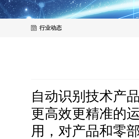
行业动态
自动识别技术产
更高效更精准的
用，对产品和零