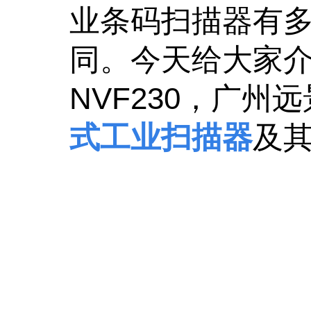
业条码扫描器有
同。今天给大家介
NVF230，广州
式工业扫描器
及