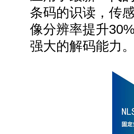
条码的识读，传感
像分辨率提升30
强大的解码能力