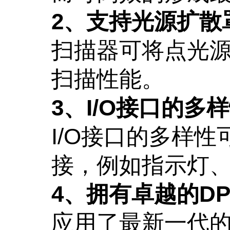
2、支持光源扩散
扫描器可将点光
扫描性能。
3、I/O接口的多
I/O接口的多样
接，例如指示灯
4、拥有卓越的D
应用了最新一代