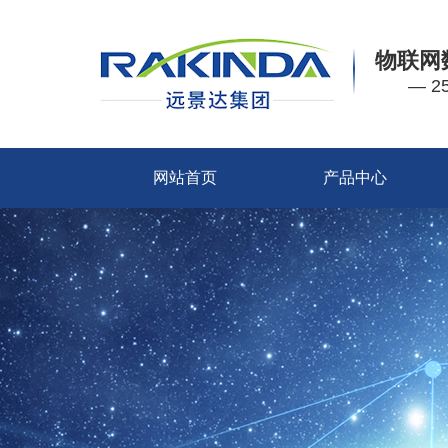
物联网
— 
网站首页
产品中心