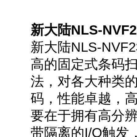
新大陆NLS-NV
新大陆NLS-NV
高的固定式条码
法，对各大种类
码，性能卓越，高精
要在于拥有高分
带隔离的I/O触