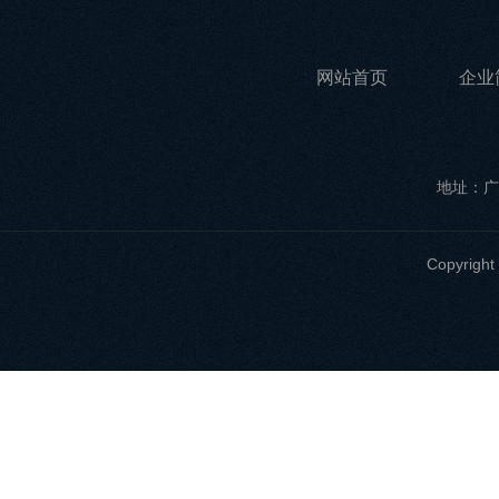
网站首页
企业
地址：广
Copyri