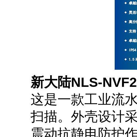
新大陆NLS-NV
这是一款工业流
扫描。外壳设计
震动抗静电防护