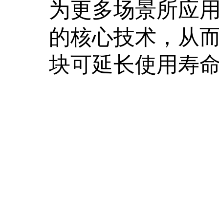
为更多场景所应用
的核心技术，从
块可延长使用寿