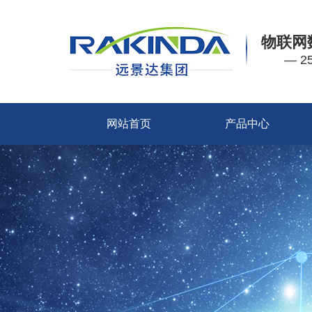
物联网
— 
网站首页
产品中心