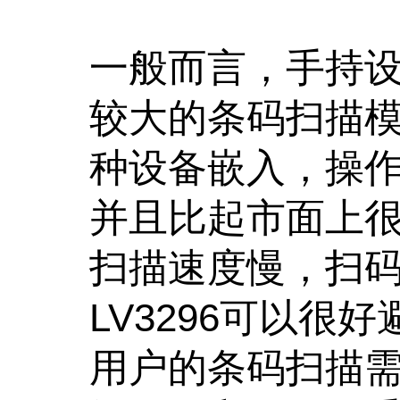
一般而言，手持
较大的条码扫描模
种设备嵌入，操
并且比起市面上
扫描速度慢，扫
LV3296可以
用户的条码扫描