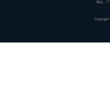
地址：广
Copyri