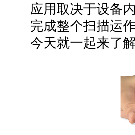
应用取决于设备
完成整个扫描运
今天就一起来了