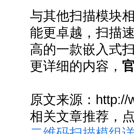
与其他扫描模块相
能更卓越，扫描
高的一款嵌入式
更详细的内容，
原文来源：
http:/
相关文章推荐，
二维码扫描模组