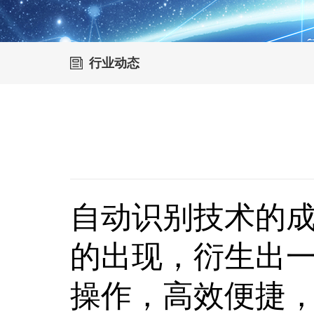
行业动态
自动识别技术的
的出现，衍生出
操作，高效便捷