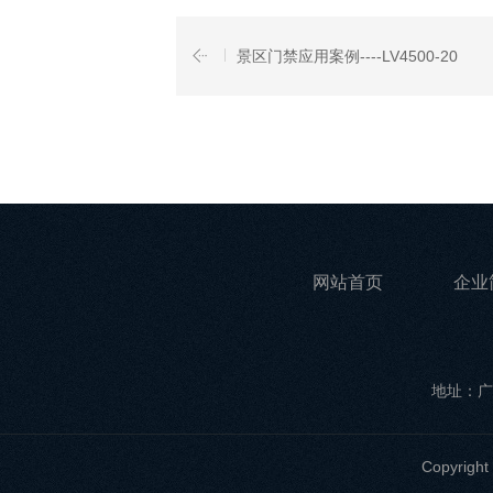
景区门禁应用案例----LV4500-20
网站首页
企业
地址：广
Copyri