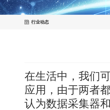
行业动态
在生活中，我们
应用，由于两者
认为数据采集器