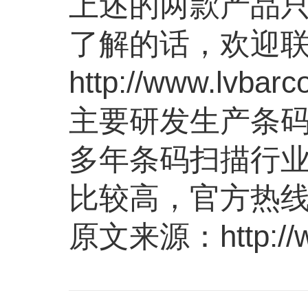
上述的两款产品
了解的话，欢迎
http://www.lvbar
主要研发生产条
多年条码扫描行
比较高，
官方热
原文来源：http://www