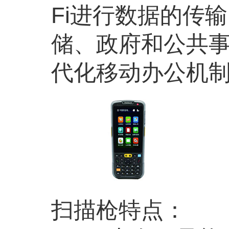
Fi
进行数据的传输
储、政府和公共
代化移动办公机
扫描枪特点：