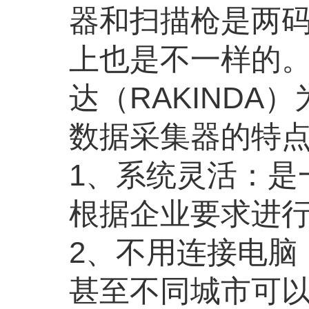
器和扫描枪是两
上也是不一样的
达（
RAKINDA
）
数据采集器的
特
1
、系统灵活：是
根据企业要求进
2
、不用连接电脑
甚至不同城市可