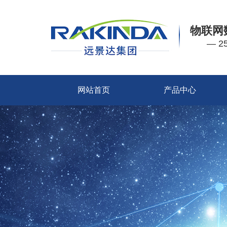
物联网
— 
网站首页
产品中心