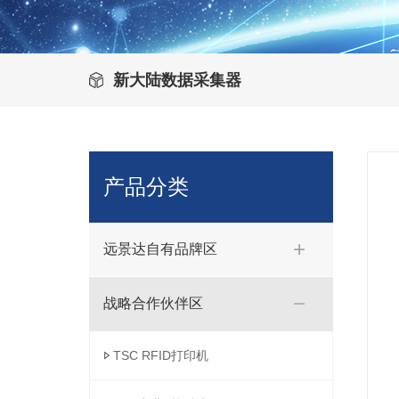
新大陆数据采集器
产品分类
远景达自有品牌区
战略合作伙伴区
TSC RFID打印机