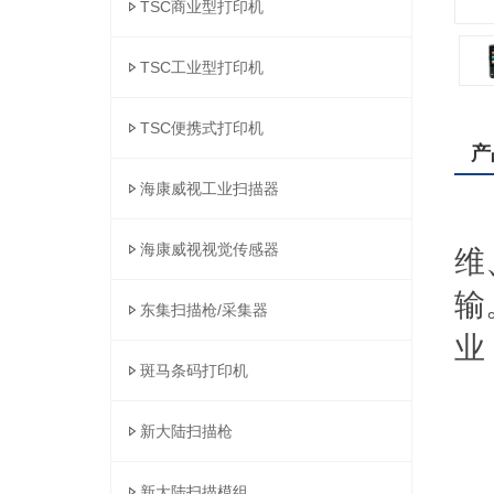
TSC商业型打印机
TSC工业型打印机
TSC便携式打印机
产
海康威视工业扫描器
海康威视视觉传感器
维
输
东集扫描枪/采集器
业
斑马条码打印机
新大陆扫描枪
新大陆扫描模组