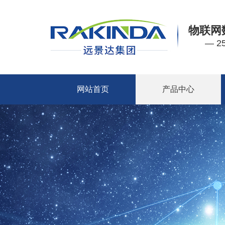
物联网
— 
网站首页
产品中心