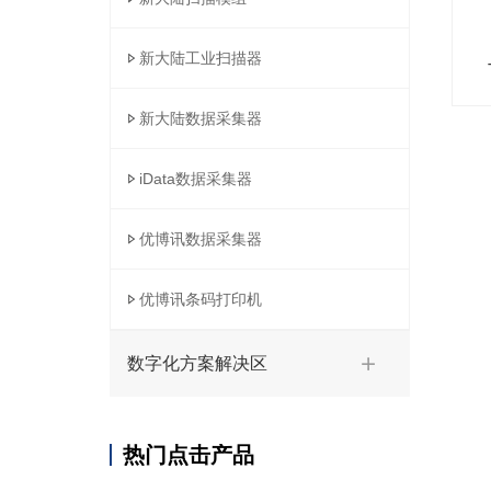
新大陆工业扫描器
新大陆数据采集器
iData数据采集器
优博讯数据采集器
优博讯条码打印机
数字化方案解决区
热门点击产品