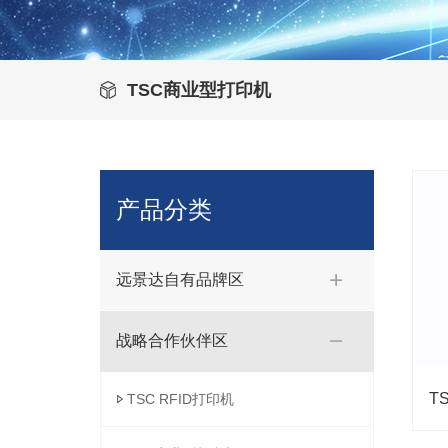
TSC商业型打印机
产品分类
远景达自有品牌区
战略合作伙伴区
TSC RFID打印机