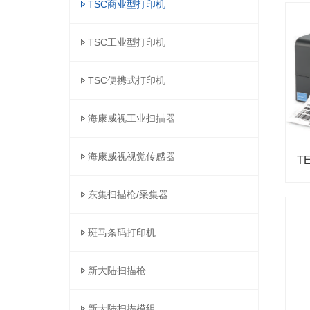
TSC商业型打印机
TSC工业型打印机
TSC便携式打印机
海康威视工业扫描器
海康威视视觉传感器
东集扫描枪/采集器
斑马条码打印机
新大陆扫描枪
新大陆扫描模组