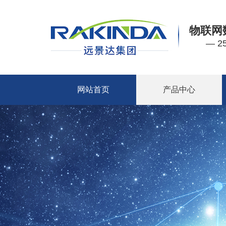
物联网
— 
网站首页
产品中心