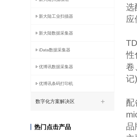
选
新大陆工业扫描器
应
新大陆数据采集器
T
iData数据采集器
性
卷
优博讯数据采集器
记
优博讯条码打印机
配
数字化方案解决区
m
品
热门点击产品