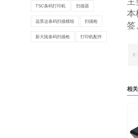
主
TSC条码打印机
扫描器
本
远景达条码扫描模组
扫描枪
签
新大陆条码扫描枪
打印机配件
相关