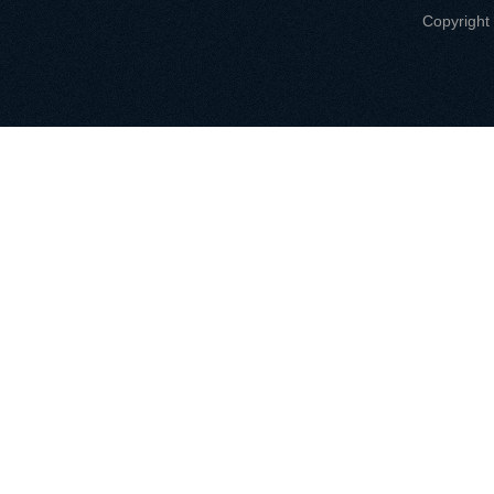
Copyri