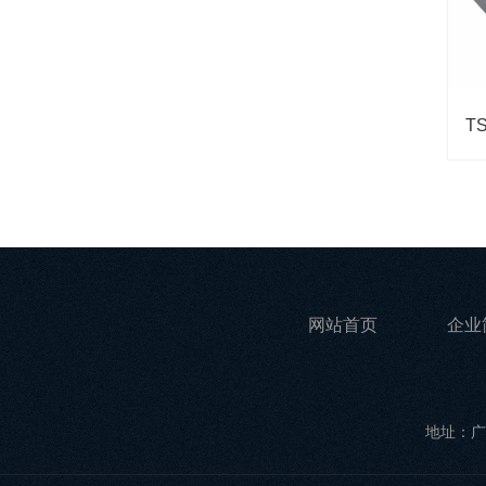
网站首页
企业
地址：广