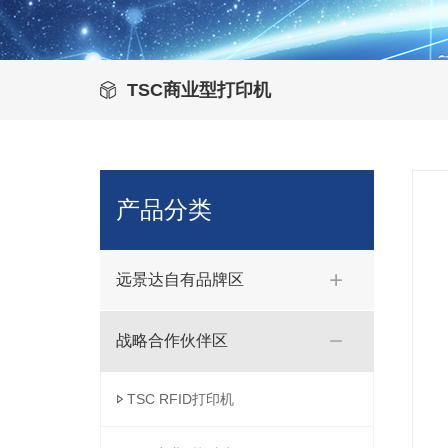
TSC商业型打印机
产品分类
远景达自有品牌区
战略合作伙伴区
TSC RFID打印机