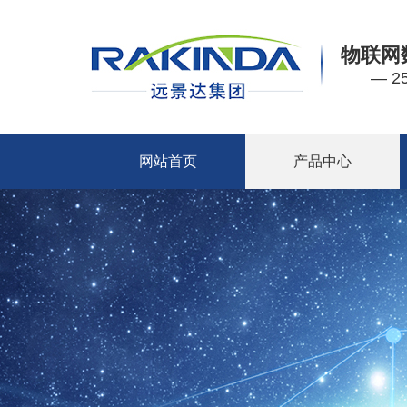
物联网
— 
网站首页
产品中心