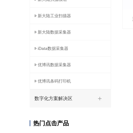
新大陆工业扫描器
新大陆数据采集器
iData数据采集器
优博讯数据采集器
优博讯条码打印机
数字化方案解决区
热门点击产品