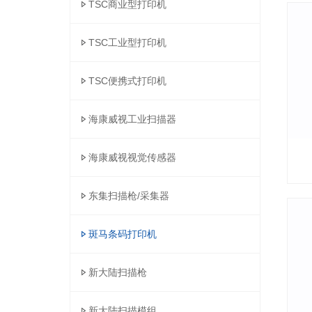
TSC商业型打印机
TSC工业型打印机
TSC便携式打印机
海康威视工业扫描器
海康威视视觉传感器
东集扫描枪/采集器
斑马条码打印机
新大陆扫描枪
新大陆扫描模组