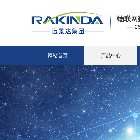
物联网
— 
网站首页
产品中心