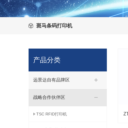
斑马条码打印机
产品分类
远景达自有品牌区
战略合作伙伴区
Z
TSC RFID打印机