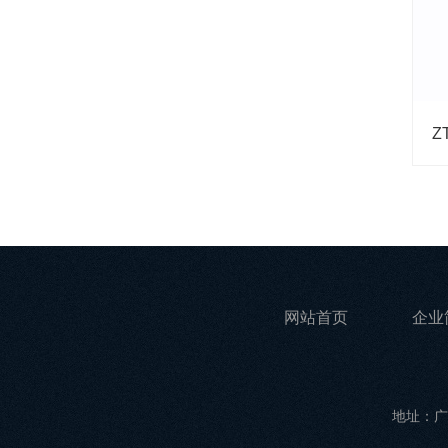
Z
网站首页
企业
地址：广