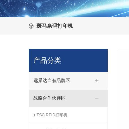
斑马条码打印机
产品分类
远景达自有品牌区
战略合作伙伴区
TSC RFID打印机