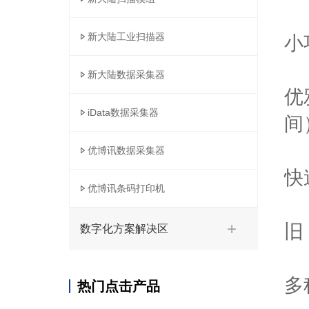
新大陆工业扫描器
小
新大陆数据采集器
优
iData数据采集器
间
优博讯数据采集器
快
优博讯条码打印机
旧
数字化方案解决区
多
热门点击产品