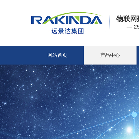
物联网
— 
网站首页
产品中心