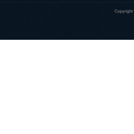
Copyri