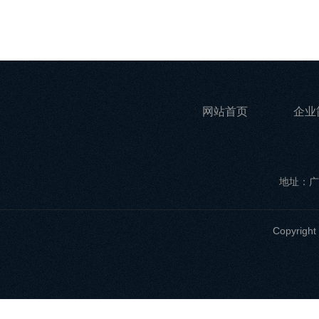
网站首页
企业
地址：广
Copyri