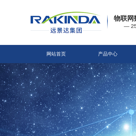
物联网
— 
网站首页
产品中心