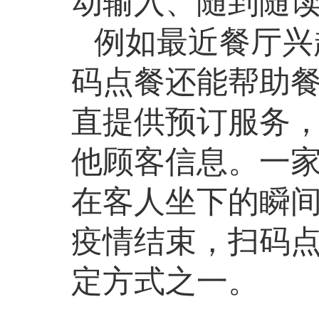
动输入、随到随
例如最近餐厅兴
码点餐还能帮助
直提供预订服务
他顾客信息。一
在客人坐下的瞬间
疫情结束，扫码
定方式之一。