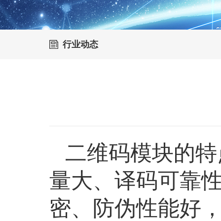
行业动态
二维码模块的特
量大、译码可靠
密、防伪性能好