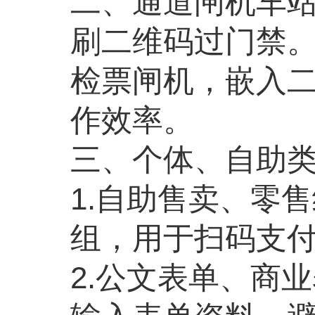
二、通道闸机车
刷二维码过门禁
检票闸机，嵌入
作效率。
三、个体、自助
1.
自助售卖、零售
组，用于扫码支
2.
公文表单、商业