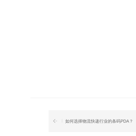
如何选择物流快递行业的条码PDA？