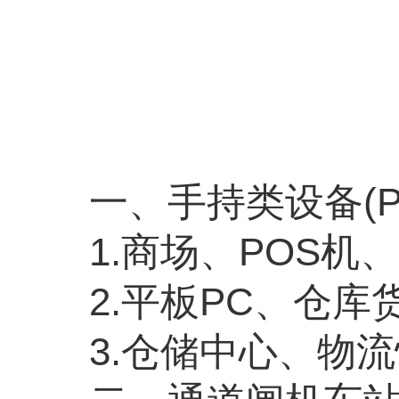
一、手持类设备
(
1.
商场、
POS
机、
2.
平板
PC
、仓库
3.
仓储中心、物流