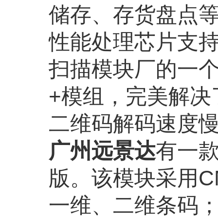
储存、存货盘点
性能处理芯片支
扫描模块厂的一
+
模组，完美解决
二维码解码速度
广州远景达
有一
版。该模块采用
C
一维、二维条码