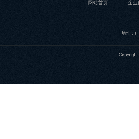
网站首页
企业
地址：广
Copyri