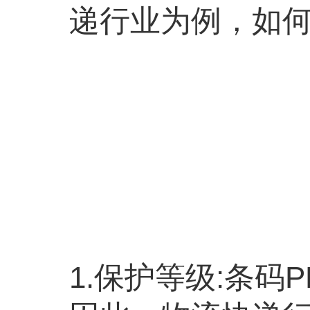
递行业为例，如何
1.保护等级:条