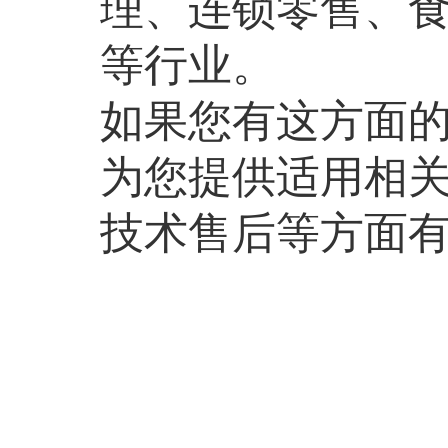
理、连锁零售、
等行业。
如果您有这方面
为您提供适用相
技术售后等方面