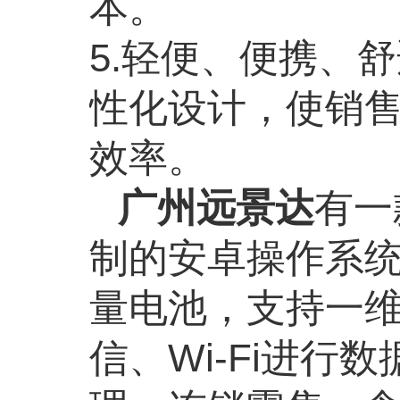
本。
5.轻便、便携、
性化设计，使销
效率。
广州远景达
有一
制的安卓操作系统
量电池，支持一维
信、Wi-Fi进