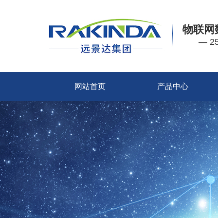
物联网
— 
网站首页
产品中心