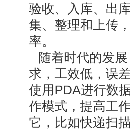
验收、入库、出
集、整理和上传
率。
随着时代的发展
求，工效低，误
使用PDA进行数
作模式，提高工
它，比如快递扫