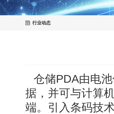
行业动态
仓储PDA由电
据，并可与计算
端。引入条码技术