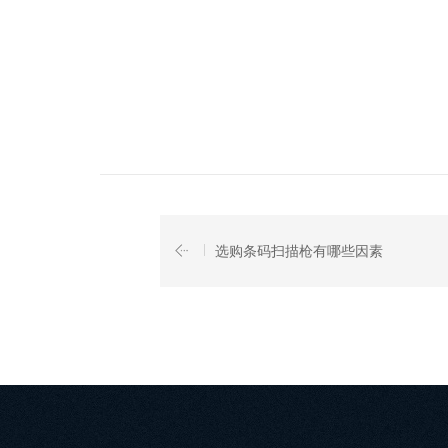
选购条码扫描枪有哪些因素