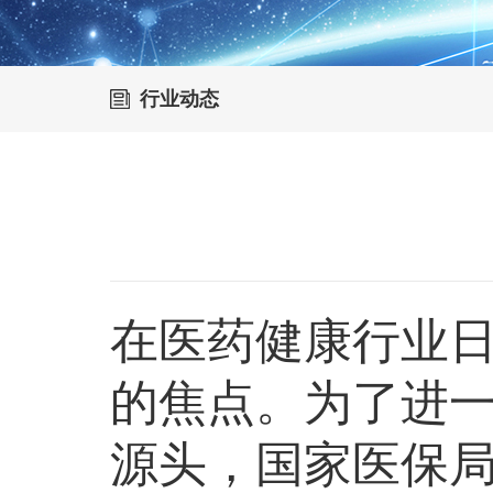
行业动态
在医药健康行业
的焦点。为了进
源头，国家医保