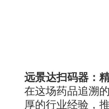
远景达扫码器：
在这场药品追溯
厚的行业经验，