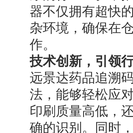
器不仅拥有超快
杂环境，确保在
作。
技术创新，引领
远景达药品追溯
法，能够轻松应
印刷质量高低，
确的识别。同时