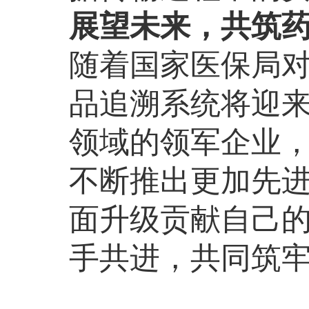
展望未来，共筑
随着国家医保局对
品追溯系统将迎
领域的领军企业，
不断推出更加先
面升级贡献自己
手共进，共同筑