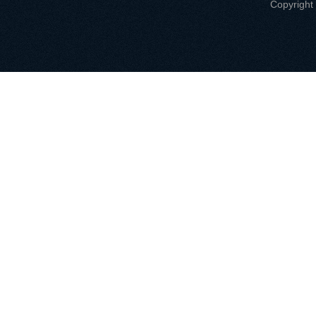
Copyri