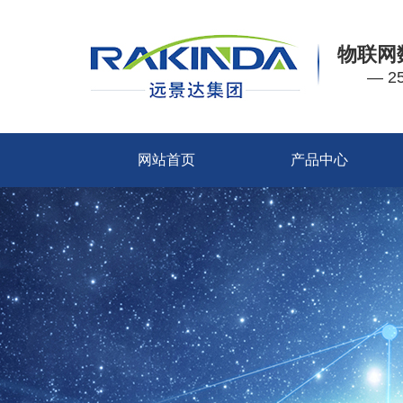
物联网
— 
网站首页
产品中心