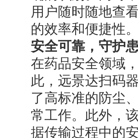
用户随时随地查
的效率和便捷性
安全可靠，守护
在药品安全领域
此，远景达扫码
了高标准的防尘
常工作。此外，
据传输过程中的