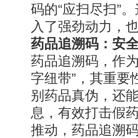
码的“应扫尽扫”
入了强劲动力，
药品追溯码：安
药品追溯码，作为
字纽带”，其重要
别药品真伪，还
息，有效打击假
推动，药品追溯