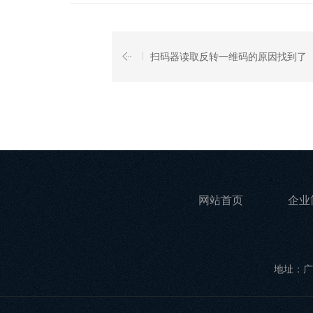
扫码器读取反转一维码的原因找到了
网站首页
企业
地址：广