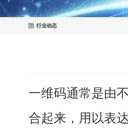
行业动态
一维码通常是由
合起来，用以表达