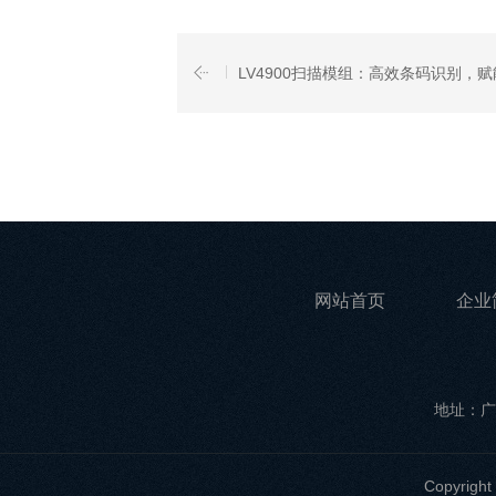
LV4900扫描模组：高效条码识别，赋能
网站首页
企业
地址：广
Copyri