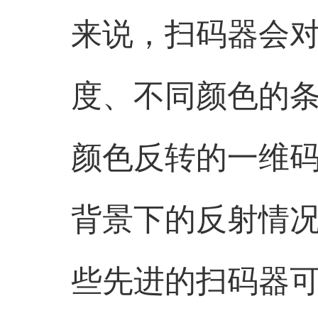
来说，扫码器会
度、不同颜色的
颜色反转的一维
背景下的反射情
些先进的扫码器