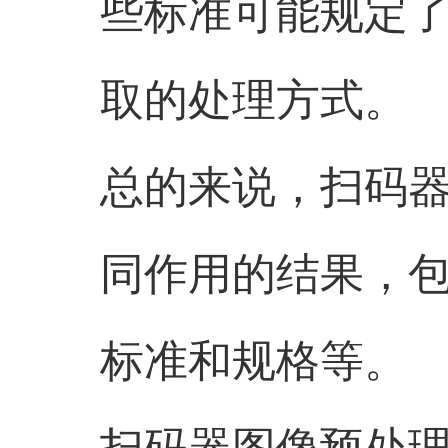
些标准可能规定
取的处理方式。
总的来说，扫码
同作用的结果，
标准和规格等。
扫码器图像预处