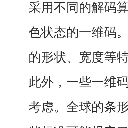
采用不同的解码
色状态的一维码
的形状、宽度等
此外，一些一维
考虑。全球的条