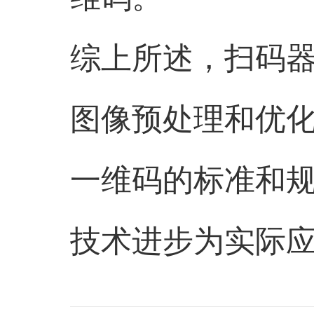
综上所述，扫码
图像预处理和优
一维码的标准和
技术进步为实际