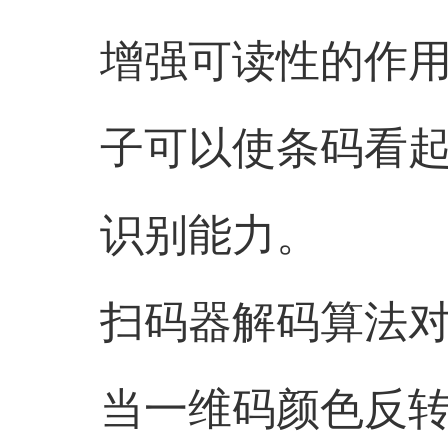
增强可读性的作用。
子可以使条码看
识别能力。
扫码器解码算法
当一维码颜色反