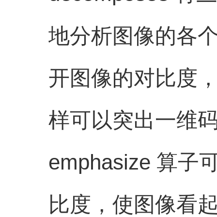
地分析图像的各个颜
开图像的对比度
样可以突出一维
emphasize
比度，使图像看