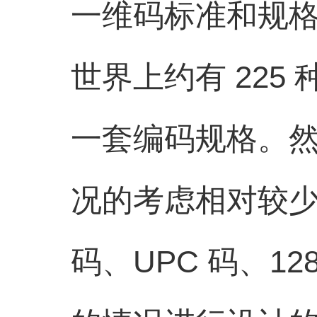
一维码标准和规
世界上约有 22
一套编码规格。
况的考虑相对较少
码、UPC 码、1