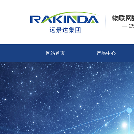
物联网
— 
网站首页
产品中心