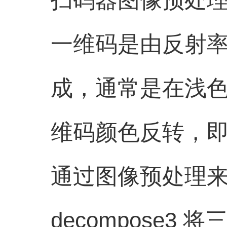
一维码是由反射
成，通常是在浅
维码颜色反转，
通过图像预处理
decompose