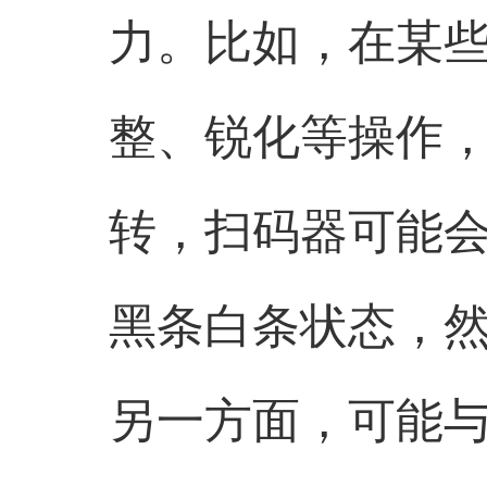
力。比如，在某
整、锐化等操作
转，扫码器可能
黑条白条状态，
另一方面，可能