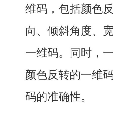
维码，包括颜色
向、倾斜角度、
一维码。同时，
颜色反转的一维
码的准确性。