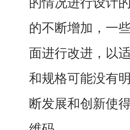
的情况进行设计
的不断增加，一
面进行改进，以
和规格可能没有
断发展和创新使
维码。