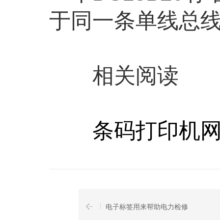
于同一条单线总
相关阅读
条码打印机网
电子标签用来帮助电力检修