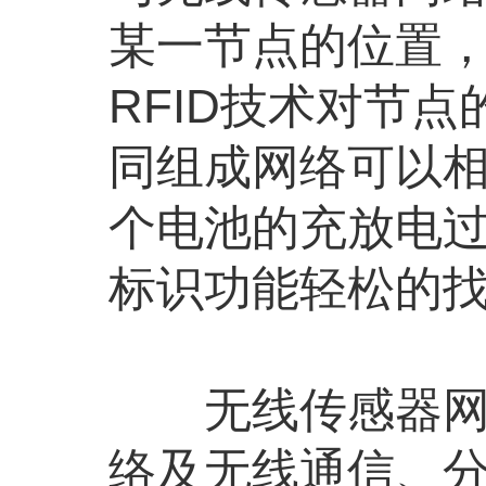
某一节点的位置
RFID技术对节
同组成网络可以
个电池的充放电过
标识功能轻松的
无线传感器网络
络及无线通信、