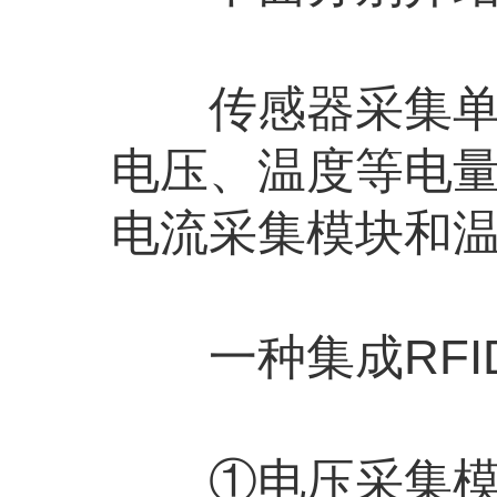
传感器采集单元
电压、温度等电
电流采集模块和
一种集成RFI
①电压采集模