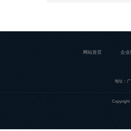
网站首页
企业
地址：广
Copyri