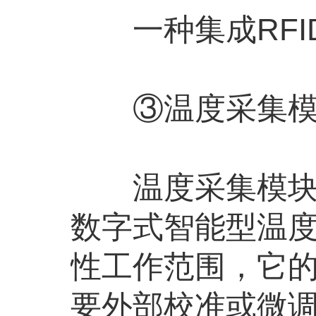
一种集成RFI
③温度采集模
温度采集模块采用美
数字式智能型温
性工作范围，它
要外部校准或微