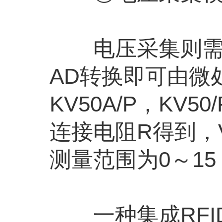
电压采集则需要
AD转换即可由微
KV50A/P，KV
连接电阻R得到，V
测量范围为0～15 
一种集成RFI