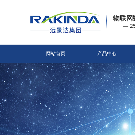
物联网
— 
网站首页
产品中心