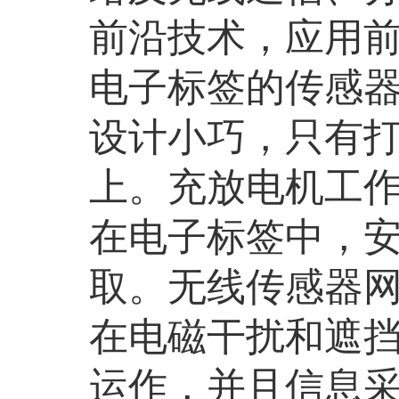
前沿技术，应用前
电子标签的传感
设计小巧，只有
上。充放电机工
在电子标签中，
取。无线传感器
在电磁干扰和遮
运作，并且信息