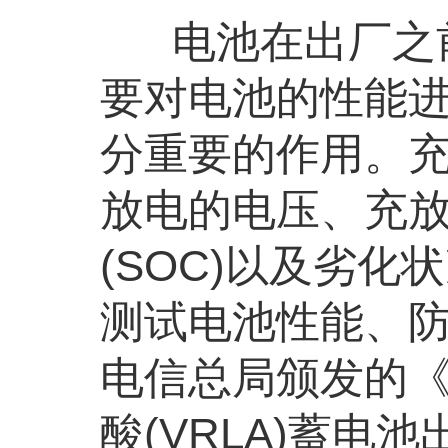
电池在出厂之前
要对电池的性能
分重要的作用。
放电的电压、充
(SOC)以及劣化
测试电池性能、
电信总局颁发的
酸(VRLA)蓄电