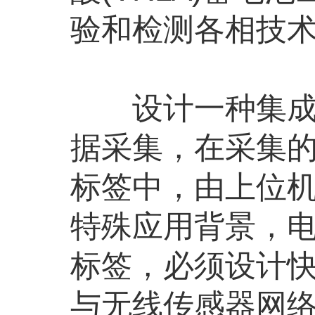
验和检测各相技
设计一种集成R
据采集，在采集
标签中，由上位
特殊应用背景，电
标签，必须设计快
与无线传感器网