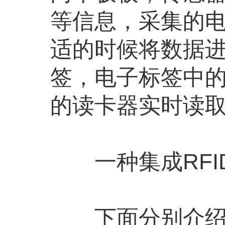
等信息，采集的
适的时候将数据进
签，电子标签中
的读卡器实时读
一种集成RFI
下面分别介绍