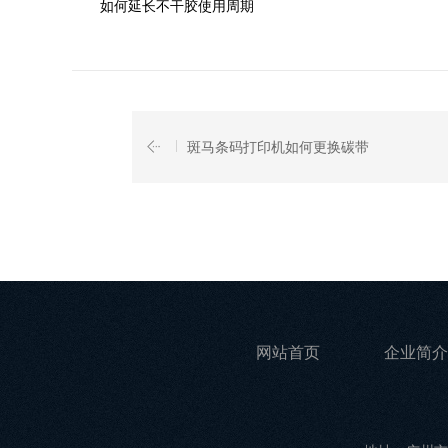
如何延长不干胶使用周期
斑马条码打印机如何更换碳带
网站首页
企业简介