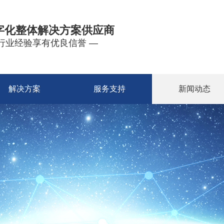
字化整体解决方案供应商
年行业经验享有优良信誉 —
解决方案
服务支持
新闻动态