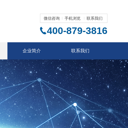
微信咨询
手机浏览
联系我们
400-879-3816
企业简介
联系我们