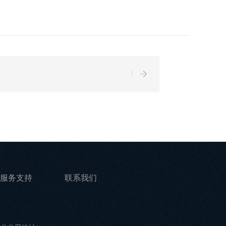
服务支持
联系我们