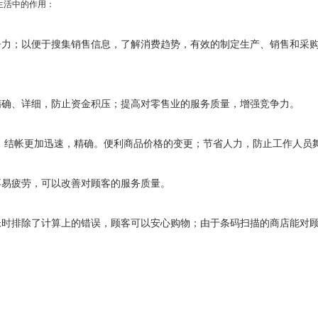
生活中的作用：
；以便于搜集销售信息，了解消费趋势，有效的制定生产、销售和采购
确、详细，防止资金积压；提高对零售业的服务质量，增强竞争力。
结帐更加迅速，精确。便利商品价格的变更；节省人力，防止工作人员
易疲劳，可以改善对顾客的服务质量。
排除了计算上的错误，顾客可以安心购物；由于条码扫描的商店能对顾