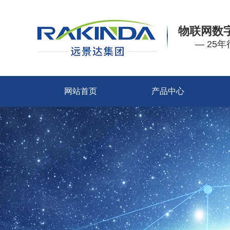
物联网数
— 25
网站首页
产品中心