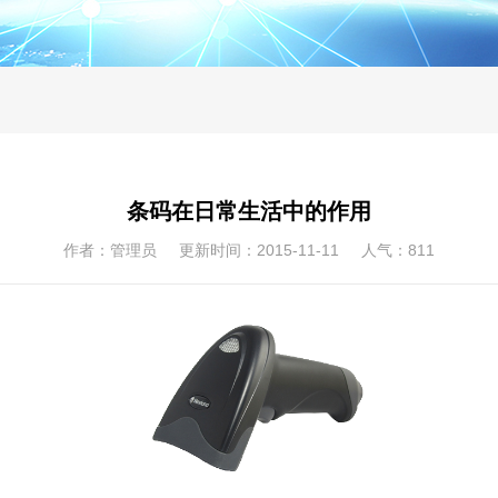
条码在日常生活中的作用
作者：管理员 更新时间：2015-11-11 人气：
811