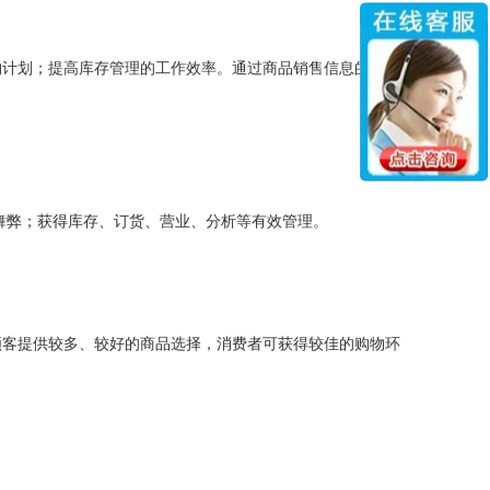
计划；提高库存管理的工作效率。通过商品销售信息的搜集
舞弊；获得库存、订货、营业、分析等有效管理。
客提供较多、较好的商品选择，消费者可获得较佳的购物环