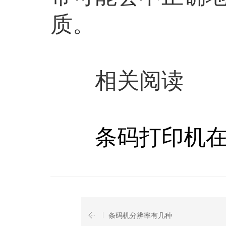
质。
相关阅读
条码打印机在打
条码机分辨率有几种