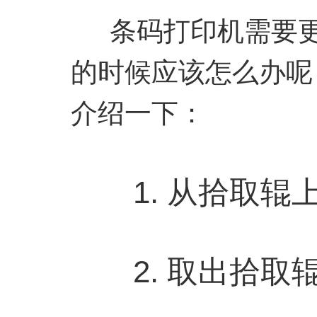
条码打印机需要更
的时候应该怎么办呢，
介绍一下：
1. 从拾取辊
2. 取出拾取