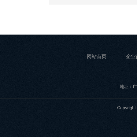
网站首页
企业
地址：广
Copyri