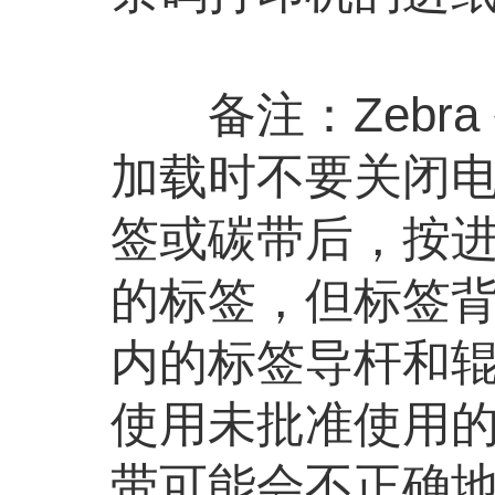
备注：Zebra
加载时不要关闭
签或碳带后，按
的标签，但标签
内的标签导杆和
使用未批准使用
带可能会不正确