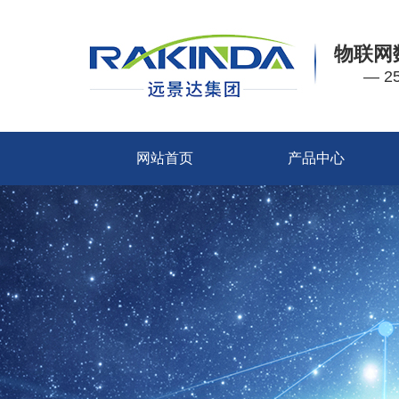
物联网
— 
网站首页
产品中心