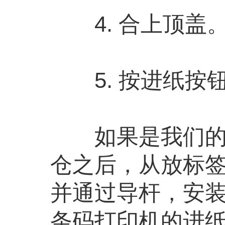
4. 合上顶盖
5. 按进纸按
如果是我们的标
仓之后，从放标
并通过导杆，安装完
条码打印机的进