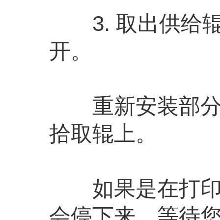
3. 取出供给
开。
重新安装部分用
拾取辊上。
如果是在打印过
会停下来，等待