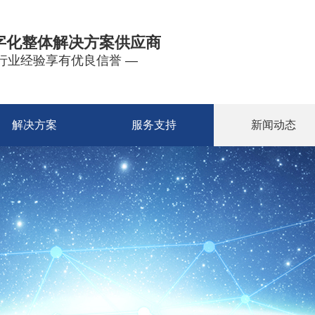
字化整体解决方案供应商
年行业经验享有优良信誉 —
解决方案
服务支持
新闻动态