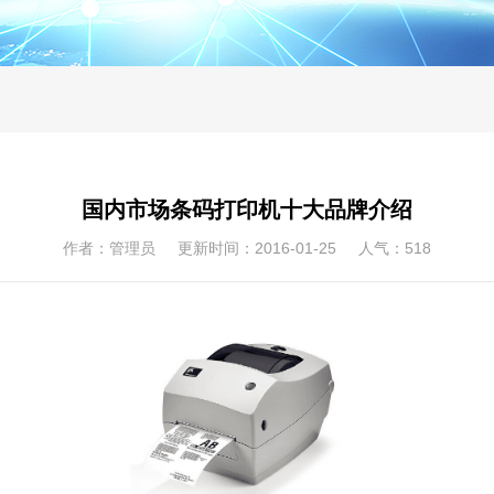
国内市场条码打印机十大品牌介绍
作者：管理员 更新时间：2016-01-25 人气：
518