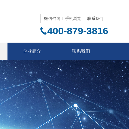
微信咨询
手机浏览
联系我们
400-879-3816
企业简介
联系我们