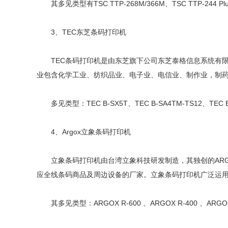
其多见类型有TSC TTP-268M/366M、TSC TTP-244 Plus、
3、TEC东芝条码打印机
TEC条码打印机是由东芝旗下公司东芝泰格信息系统有限
业包含化学工业、纺织品业、电子业、电信业、制作业，制
多见类型：TEC B-SX5T、TEC B-SA4TM-TS12、TEC B
4、Argox立象条码打印机
立象条码打印机由台湾立象科技研发制造，其独创的ARG
应全线条码商品及周边设备的厂家。立象条码打印机广泛运
其多见类型：ARGOX R-600 、ARGOX R-400 、ARGOX X-