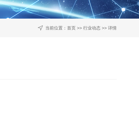
当前位置：
首页
>>
行业动态
>> 详情