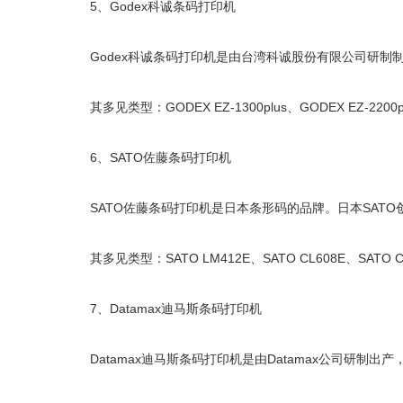
5、Godex科诚条码打印机
Godex科诚条码打印机是由台湾科诚股份有限公司研制
其多见类型：GODEX EZ-1300plus、GODEX EZ-2200plu
6、SATO佐藤条码打印机
SATO佐藤条码打印机是日本条形码的品牌。日本SATO
其多见类型：SATO LM412E、SATO CL608E、SATO CL4
7、Datamax迪马斯条码打印机
Datamax迪马斯条码打印机是由Datamax公司研制出