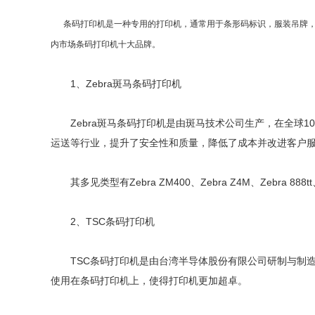
条码打印机是一种专用的打印机，通常用于条形码标识，服装吊牌，
内市场条码打印机十大品牌。
1、Zebra斑马条码打印机
Zebra斑马条码打印机是由斑马技术公司生产，在全球10
运送等行业，提升了安全性和质量，降低了成本并改进客户
其多见类型有Zebra ZM400、Zebra Z4M、Zebra 888tt、Ze
2、TSC条码打印机
TSC条码打印机是由台湾半导体股份有限公司研制与制造的
使用在条码打印机上，使得打印机更加超卓。