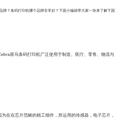
品牌？条码打印机哪个品牌非常好？下面小编就带大家一块来了解下国
ebra斑马条码打印机广泛使用于制造、医疗、零售、物流与
因为在在芯片范畴的精工细作，所运用的传感器，电子芯片，