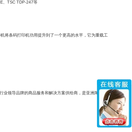
CE、TSC TDP-247等
印机将条码打印机功用提升到了一个更高的水平，它为重载工
行业领导品牌的商品服务和解决方案供给商，是亚洲闻名的供