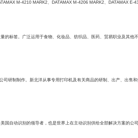
MAX M-4210 MARK2、DATAMAX M-4206 MARK2、DATAMAX E-4
的标签。广泛运用于食物、化妆品、纺织品、医药、贸易职业及其他不
公司研制制作。新北洋从事专用打印机及有关商品的研制、出产、出售和
是美国自动识别的领导者，也是世界上在主动识别供给全部解决方案的公司