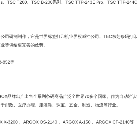
TSC T200、TSC B-200系列、TSC TTP-243E Pro、TSC TTP-244
公司研制制作，它是世界标签打印机业界权威性公司。TEC东芝条码打
药业等供给更完善的效劳。
-852等
OX品牌出产出售全系列条码商品广泛全世界70多个国家。作为自动辨认
用于邮政、医疗办理、服装鞋、珠宝、五金、制造、物流等行业。
3200 、ARGOX OS-2140 、ARGOX A-150 、ARGOX CP-2140等