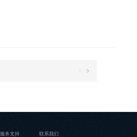
服务支持
联系我们