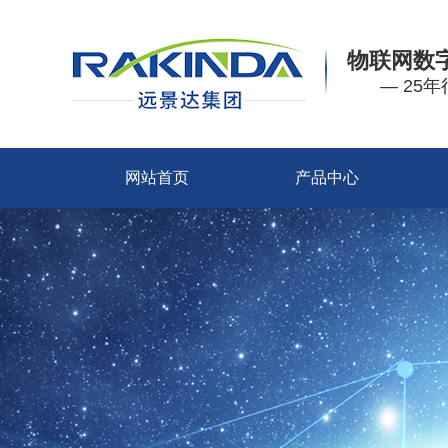
物联网数
— 25
网站首页
产品中心