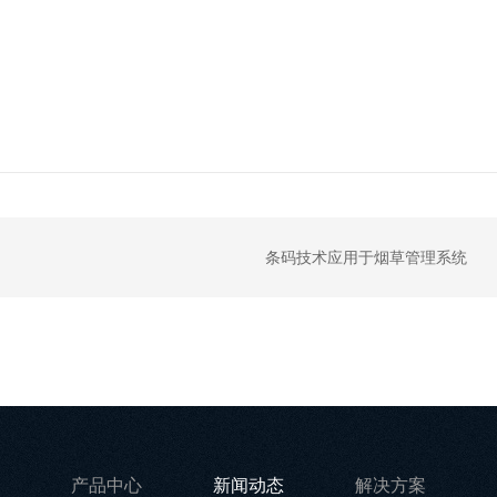
条码技术应用于烟草管理系统
产品中心
新闻动态
解决方案