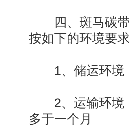
四、斑马碳带的
按如下的环境要
1、储运环境：5℃
2、运输环境：-5
多于一个月