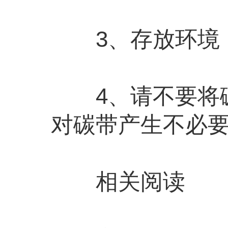
3、存放环境：-5
4、请不要将碳
对碳带产生不必
相关阅读