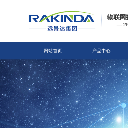
物联网
— 
网站首页
产品中心