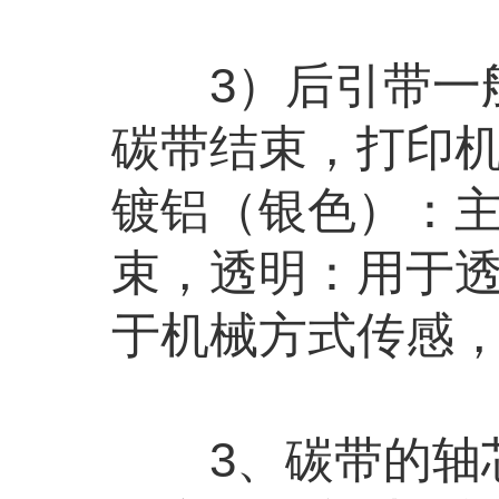
3）后引带一般
碳带结束，打印
镀铝（银色）：
束，透明：用于
于机械方式传感
3、碳带的轴芯