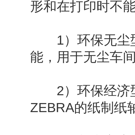
形和在打印时不
1）环保无尘型
能，用于无尘车
2）环保经济型
ZEBRA的纸制