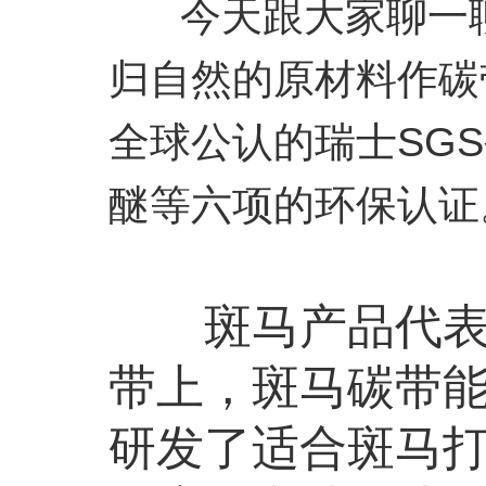
今天跟大家聊一聊
归自然的原材料作碳
全球公认的瑞士SG
醚等六项的环保认证
斑马产品代表着
带上，斑马碳带
研发了适合斑马