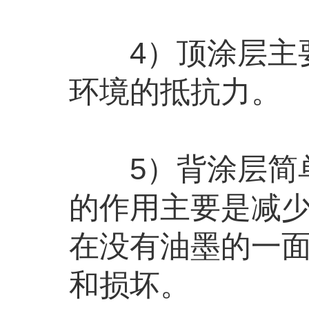
4）顶涂层主要
环境的抵抗力。
5）背涂层简单
的作用主要是减
在没有油墨的一
和损坏。