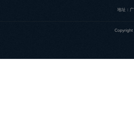
地址：广
Copyri