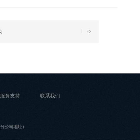
伐
服务支持
联系我们
他分公司地址）