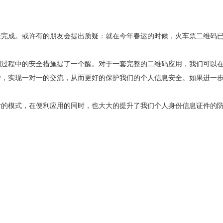
成。或许有的朋友会提出质疑：就在今年春运的时候，火车票二维码已
程中的安全措施提了一个醒。对于一套完整的二维码应用，我们可以在
样，实现一对一的交流，从而更好的保护我们的个人信息安全。如果进一
模式，在便利应用的同时，也大大的提升了我们个人身份信息证件的