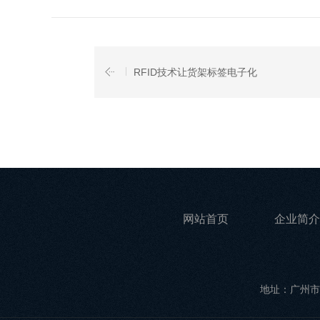
RFID技术让货架标签电子化
网站首页
企业简介
地址：广州市