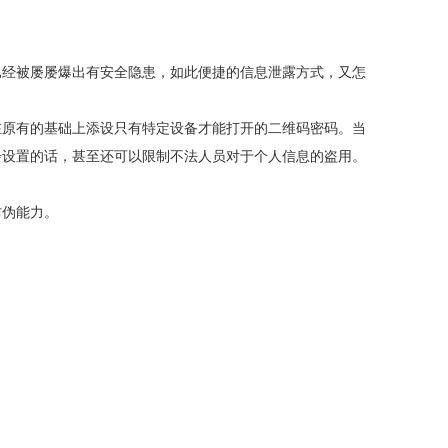
经被屡屡爆出有安全隐患，如此便捷的信息泄露方式，又怎
原有的基础上添设只有特定设备才能打开的二维码密码。当
步设置的话，甚至还可以限制不法人员对于个人信息的盗用。
防伪能力。