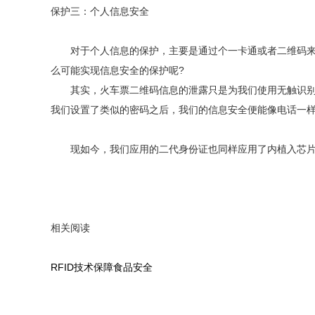
保护三：个人信息安全
对于个人信息的保护，主要是通过个一卡通或者二维码来完
么可能实现信息安全的保护呢?
其实，火车票二维码信息的泄露只是为我们使用无触识别过
我们设置了类似的密码之后，我们的信息安全便能像电话一
现如今，我们应用的二代身份证也同样应用了内植入芯片的
相关阅读
RFID技术保障食品安全