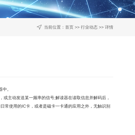
当前位置：
首页
>>
行业动态
>> 详情
器中。
或主动发送某一频率的信号;解读器在读取信息并解码后，
日常使用的IC卡，或者是磁卡一卡通的应用之外，无触识别