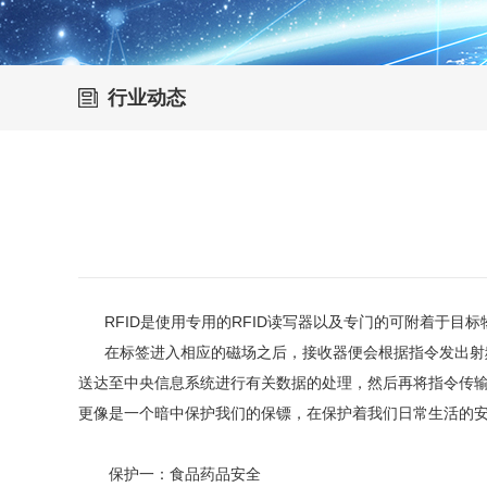
行业动态
RFID是使用专用的RFID读写器以及专门的可附着于目标物
在标签进入相应的磁场之后，接收器便会根据指令发出射频
送达至中央信息系统进行有关数据的处理，然后再将指令传输
更像是一个暗中保护我们的保镖，在保护着我们日常生活的
保护一：食品药品安全