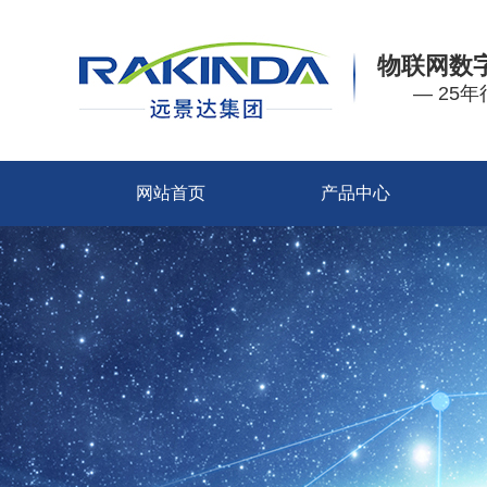
物联网数
— 25
网站首页
产品中心