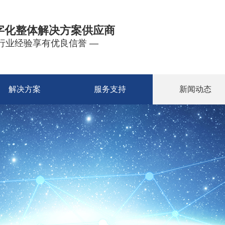
字化整体解决方案供应商
年行业经验享有优良信誉 —
解决方案
服务支持
新闻动态