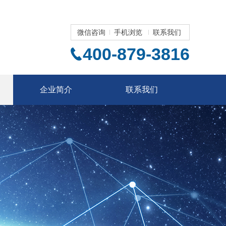
微信咨询
手机浏览
联系我们
400-879-3816
企业简介
联系我们