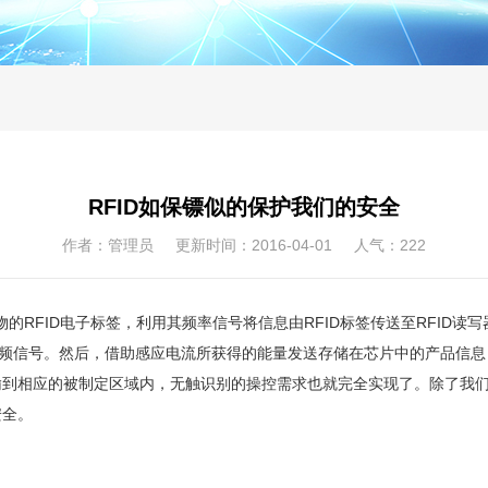
RFID如保镖似的保护我们的安全
作者：管理员 更新时间：2016-04-01 人气：
222
的RFID电子标签，利用其频率信号将信息由RFID标签传送至RFID读写
信号。然后，借助感应电流所获得的能量发送存储在芯片中的产品信息，
到相应的被制定区域内，无触识别的操控需求也就完全实现了。除了我们
安全。