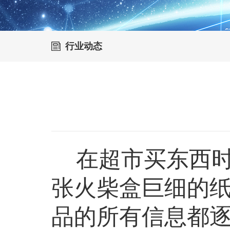
行业动态
在超市买东西时
张火柴盒巨细的纸
品的所有信息都