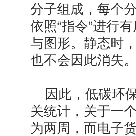
分子组成，每个
依照“指令”进行
与图形。静态时
也不会因此消失
因此，低碳环保
关统计，关于一
为两周，而电子