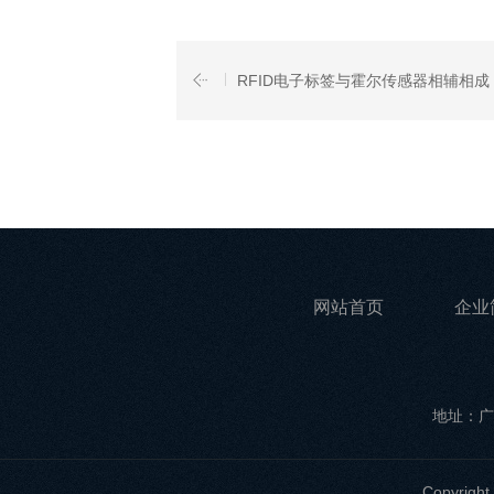
RFID电子标签与霍尔传感器相辅相成
网站首页
企业
地址：广
Copyri