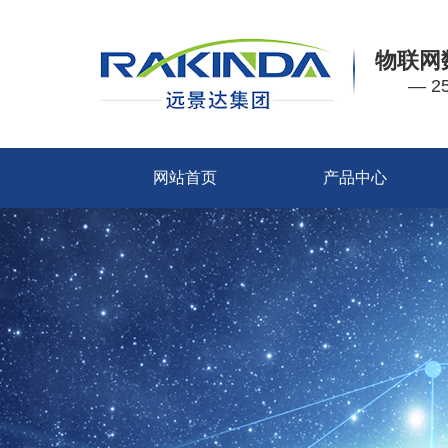
物联网
— 
网站首页
产品中心