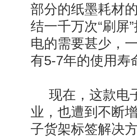
部分的纸墨耗材
结一千万次“刷屏
电的需要甚少，
有5-7年的使用寿
现在，这款电子
业，也遭到不断
子货架标签解决