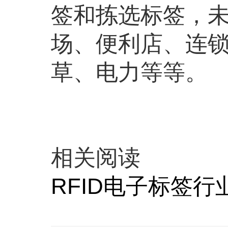
签和拣选标签，
场、便利店、连
草、电力等等。
相关阅读
RFID电子标签