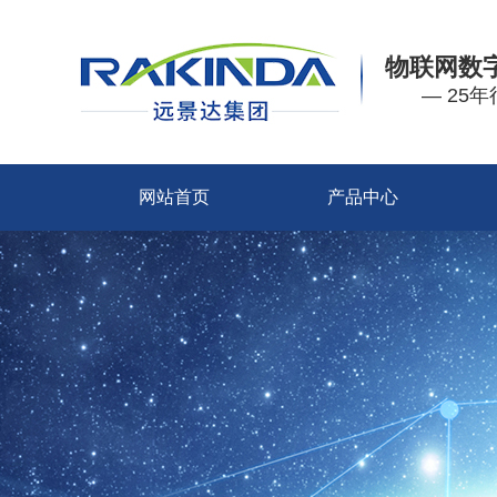
物联网数
— 25
网站首页
产品中心