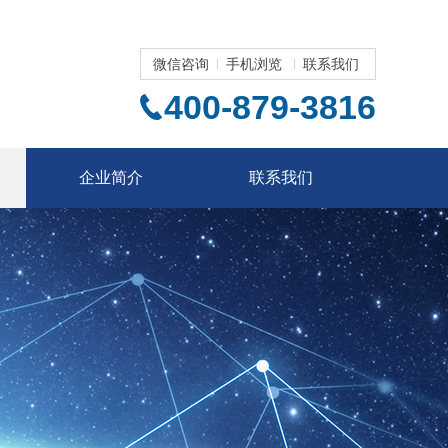
微信咨询
手机浏览
联系我们
400-879-3816
企业简介
联系我们