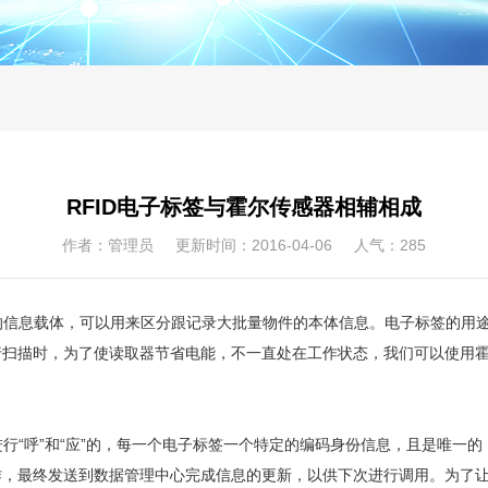
RFID电子标签与霍尔传感器相辅相成
作者：管理员 更新时间：2016-04-06 人气：
285
的信息载体，可以用来区分跟记录大批量物件的本体信息。电子标签的用
行扫描时，为了使读取器节省电能，不一直处在工作状态，我们可以使用
行“呼”和“应”的，每一个电子标签一个特定的编码身份信息，且是唯一
作，最终发送到数据管理中心完成信息的更新，以供下次进行调用。为了