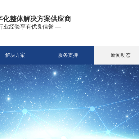
字化整体解决方案供应商
年行业经验享有优良信誉 —
解决方案
服务支持
新闻动态