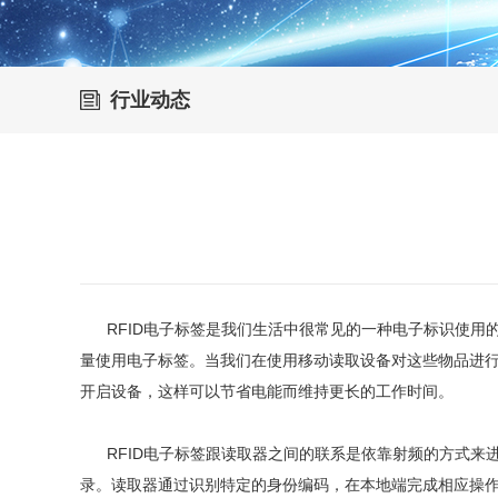
行业动态
RFID电子标签是我们生活中很常见的一种电子标识使用
量使用电子标签。当我们在使用移动读取设备对这些物品进
开启设备，这样可以节省电能而维持更长的工作时间。
RFID电子标签跟读取器之间的联系是依靠射频的方式来进
录。读取器通过识别特定的身份编码，在本地端完成相应操