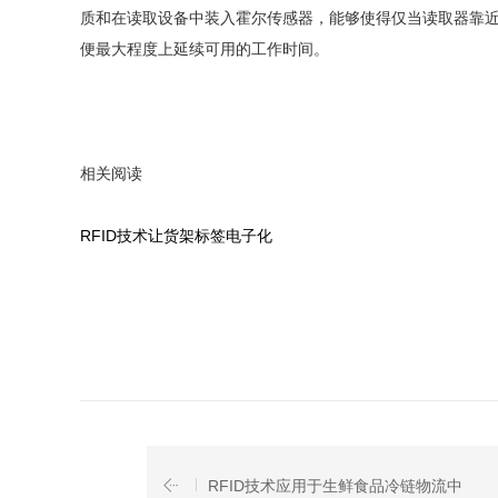
质和在读取设备中装入霍尔传感器，能够使得仅当读取器靠近
便最大程度上延续可用的工作时间。
相关阅读
RFID技术让货架标签电子化
RFID技术应用于生鲜食品冷链物流中