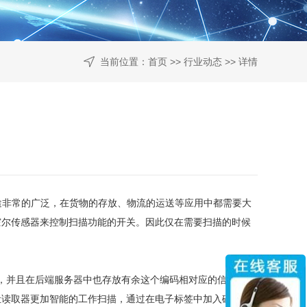
当前位置：
首页
>>
行业动态
>> 详情
途非常的广泛，在货物的存放、物流的运送等应用中都需要大
霍尔传感器来控制扫描功能的开关。因此仅在需要扫描的时候
的，并且在后端服务器中也存放有余这个编码相对应的信息记
让读取器更加智能的工作扫描，通过在电子标签中加入磁性物