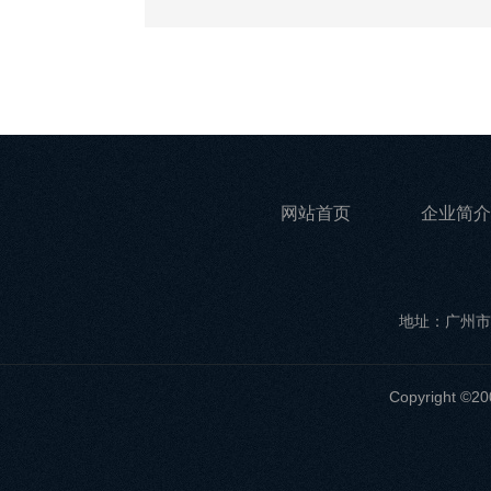
网站首页
企业简介
地址：广州市
Copyrigh