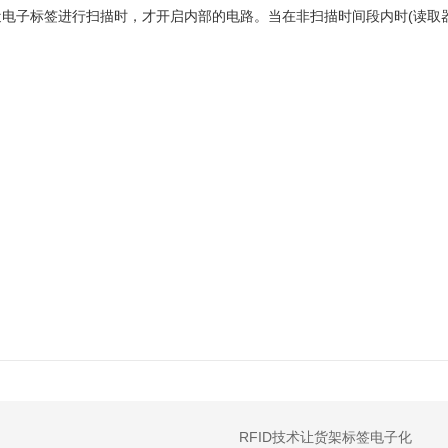
电子标签进行扫描时，才开启内部的电路。当在非扫描时间段内时(读取
RFID技术让货架标签电子化