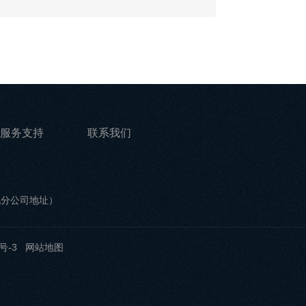
服务支持
联系我们
他分公司地址）
号-3
网站地图