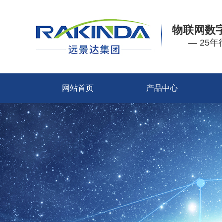
物联网数
— 25
网站首页
产品中心