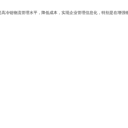
提高冷链物流管理水平，降低成本，实现企业管理信息化，特别是在增强