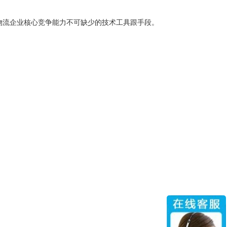
物流企业核心竞争能力不可缺少的技术工具跟手段。