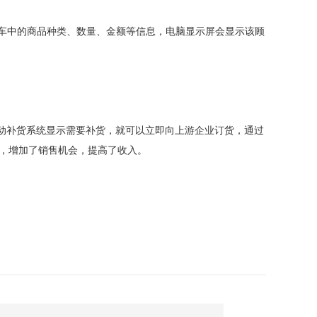
物车中的商品种类、数量、金额等信息，电脑显示屏会显示该顾
动补货系统显示需要补货，就可以立即向上游企业订货，通过
量，增加了销售机会，提高了收入。