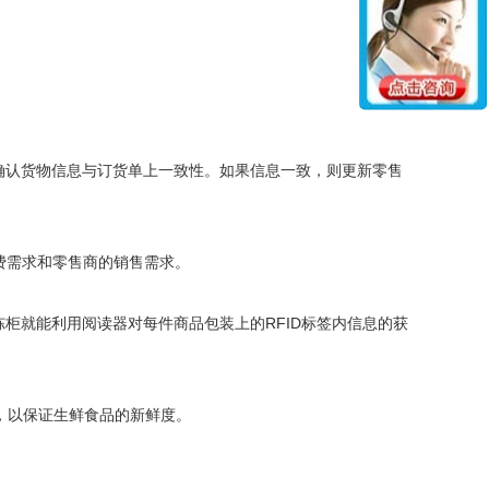
确认货物信息与订货单上一致性。如果信息一致，则更新零售
费需求和零售商的销售需求。
柜就能利用阅读器对每件商品包装上的RFID标签内信息的获
，以保证生鲜食品的新鲜度。
。