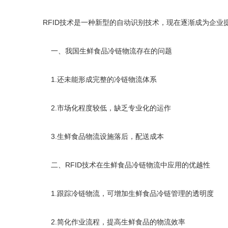
RFID技术是一种新型的自动识别技术，现在逐渐成为企业
一、我国生鲜食品冷链物流存在的问题
1.还未能形成完整的冷链物流体系
2.市场化程度较低，缺乏专业化的运作
3.生鲜食品物流设施落后，配送成本
二、RFID技术在生鲜食品冷链物流中应用的优越性
1.跟踪冷链物流，可增加生鲜食品冷链管理的透明度
2.简化作业流程，提高生鲜食品的物流效率