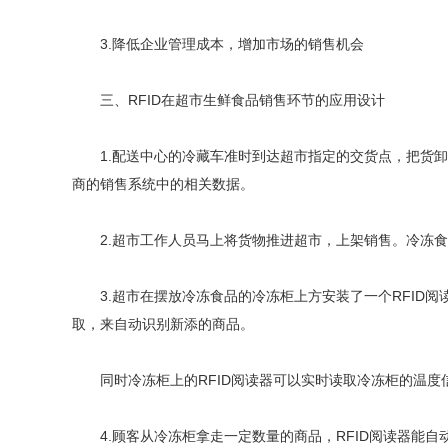
3.降低企业管理成本，增加市场的销售机会
三、RFID在超市生鲜食品销售环节的应用设计
1.配送中心的冷藏车准时到达超市指定的交货点，把货卸下
商的销售系统中的相关数据。
2.超市工作人员马上将货物推进超市，上架销售。冷冻食品
3.超市在摆放冷冻食品的冷冻柜上方安装了一个RFID阅
取，来自动识别新添的商品。
同时冷冻柜上的RFID阅读器可以实时读取冷冻柜的温度
4.顾客从冷冻柜拿走一定数量的商品，RFID阅读器能自