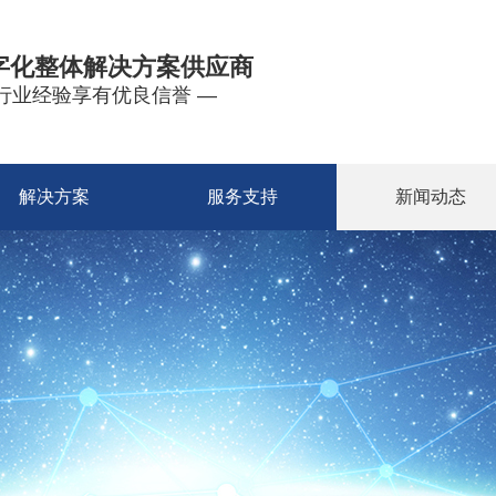
字化整体解决方案供应商
年行业经验享有优良信誉 —
解决方案
服务支持
新闻动态