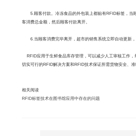
5.顾客付款。冷冻食品的外包装上都贴有RFID标签，当
客消费总金额，然后顾客付款离开。
6.当顾客消费完毕离开，超市的销售系统立即自动更新，
RFID应用于生鲜食品库存管理，可以减少人工审核工作，
切实可行的RFID解决方案和RFID技术保证所需货物安全
相关阅读
RFID标签技术在图书馆应用中存在的问题