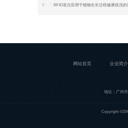
RFID首次应用于植物生长过程健康状况的
网站首页
企业简介
地址：广州市
Copyrigh