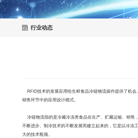
行业动态
RFID技术的发展应用给生鲜食品冷链物流操作提供了机会。
销售环节中的应用设计模式。
冷链物流指的是冷藏冷冻类食品在生产、贮藏运输、销售，
不断进步、制冷技术的不断发展而建立起来的，它是以冷冻
大的技术瓶颈。