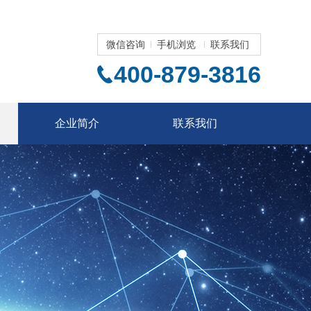
微信咨询
手机浏览
联系我们
400-879-3816
企业简介
联系我们