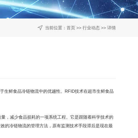
当前位置：
首页
>>
行业动态
>> 详情
于生鲜食品冷链物流中的优越性。RFID技术在超市生鲜食品
量，减少食品损耗的一项系统工程。它是跟随着科学技术的
有效的冷链物流的管理方法，原有监测技术手段滞后是现在最