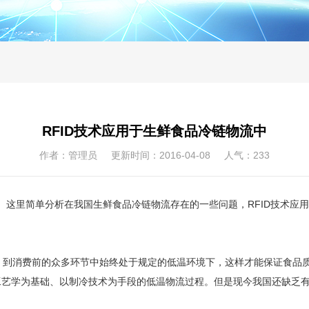
RFID技术应用于生鲜食品冷链物流中
作者：管理员 更新时间：2016-04-08 人气：
233
这里简单分析在我国生鲜食品冷链物流存在的一些问题，RFID技术应用
到消费前的众多环节中始终处于规定的低温环境下，这样才能保证食品质
工艺学为基础、以制冷技术为手段的低温物流过程。但是现今我国还缺乏