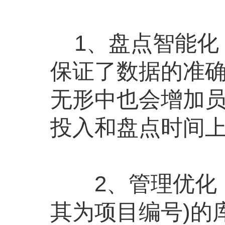
1、盘点智能化
保证了数据的准
无形中也会增加
投入和盘点时间
2、管理优化：基于SK
其为项目编号)的库