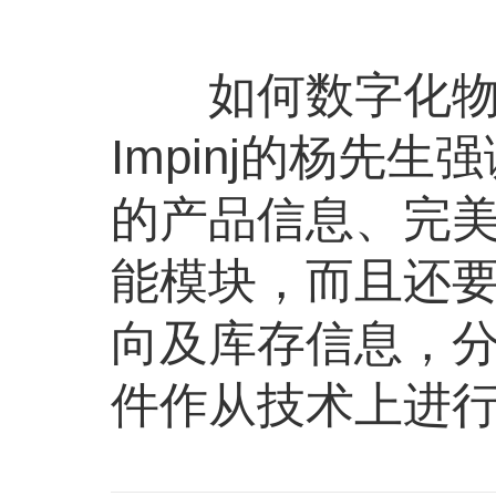
如何数字化物理
Impinj的杨
的产品信息、完
能模块，而且还
向及库存信息，
件作从技术上进