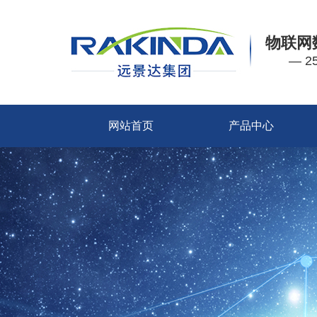
物联网
— 
网站首页
产品中心