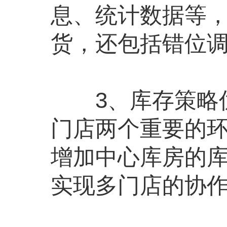
息、统计数据等
货，还包括错位
3、库存策略优
门店两个重要的
增加中心库房的库
实现多门店的协