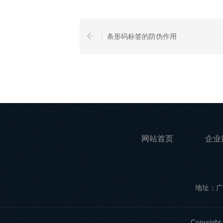
条形码标签的防伪作用
网站首页
企业
地址：广
Copyri