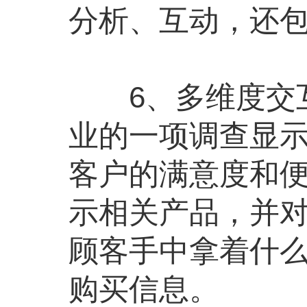
分析、互动，还
6、多维度交互：调
业的一项调查显示
客户的满意度和
示相关产品，并对
顾客手中拿着什
购买信息。