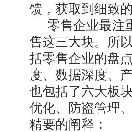
馈，获取到细致
零售企业最注重
售这三大块。所以
括零售企业的盘
度、数据深度、产品
也包括了六大板
优化、防盗管理
精要的阐释：