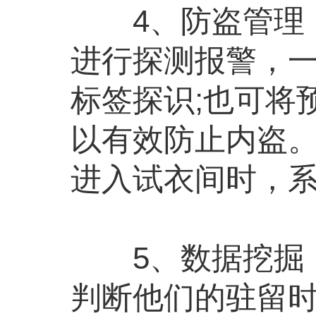
4、防盗管理：基
进行探测报警，一
标签探识;也可将
以有效防止内盗
进入试衣间时，
5、数据挖掘：
判断他们的驻留