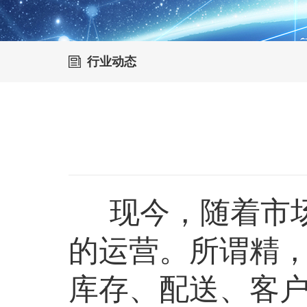
行业动态
现今，随着市场
的运营。所谓精
库存、配送、客户